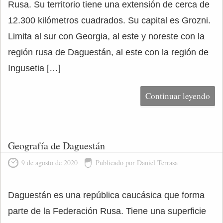
Rusa. Su territorio tiene una extensión de cerca de
12.300 kilómetros cuadrados. Su capital es Grozni.
Limita al sur con Georgia, al este y noreste con la
región rusa de Daguestán, al este con la región de
Ingusetia […]
Continuar leyendo
Geografía de Daguestán
9 de agosto de 2020
Publicado por Daniel Terrasa
Daguestán es una república caucásica que forma
parte de la Federación Rusa. Tiene una superficie