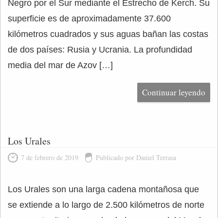
Negro por el Sur mediante el Estrecho de Kerch. Su
superficie es de aproximadamente 37.600
kilómetros cuadrados y sus aguas bañan las costas
de dos países: Rusia y Ucrania. La profundidad
media del mar de Azov […]
Continuar leyendo
Los Urales
7 de febrero de 2019
Publicado por Daniel Terrasa
Los Urales son una larga cadena montañosa que
se extiende a lo largo de 2.500 kilómetros de norte