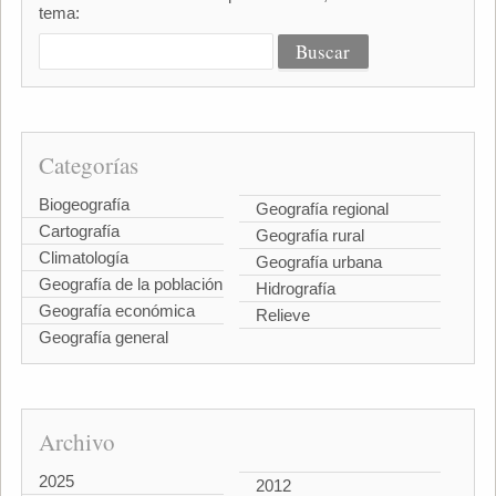
tema:
Categorías
Biogeografía
Geografía regional
Cartografía
Geografía rural
Climatología
Geografía urbana
Geografía de la población
Hidrografía
Geografía económica
Relieve
Geografía general
Archivo
2025
2012