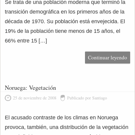
Se trata de una población moderna que terminó la
transición demográfica en los primeros años de la
década de 1970. Su población está envejecida. El
19% de la población tiene menos de 15 años, el
66% entre 15 […]
Continuar leyendo
Noruega: Vegetación
25 de noviembre de 2008
Publicado por Santiago
El acusado contraste de los climas en Noruega
provoca, también, una distribución de la vegetación