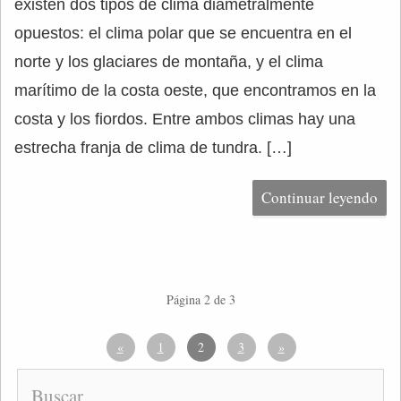
existen dos tipos de clima diametralmente
opuestos: el clima polar que se encuentra en el
norte y los glaciares de montaña, y el clima
marítimo de la costa oeste, que encontramos en la
costa y los fiordos. Entre ambos climas hay una
estrecha franja de clima de tundra. […]
Continuar leyendo
Página 2 de 3
«
1
2
3
»
Buscar