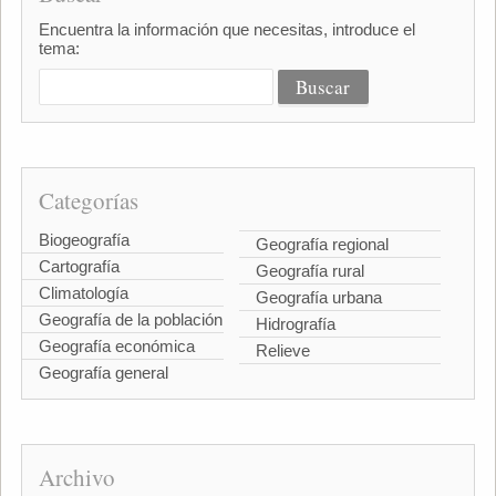
Encuentra la información que necesitas, introduce el
tema:
Categorías
Biogeografía
Geografía regional
Cartografía
Geografía rural
Climatología
Geografía urbana
Geografía de la población
Hidrografía
Geografía económica
Relieve
Geografía general
Archivo