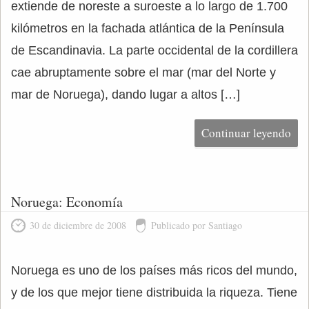
extiende de noreste a suroeste a lo largo de 1.700
kilómetros en la fachada atlántica de la Península
de Escandinavia. La parte occidental de la cordillera
cae abruptamente sobre el mar (mar del Norte y
mar de Noruega), dando lugar a altos […]
Continuar leyendo
Noruega: Economía
30 de diciembre de 2008
Publicado por Santiago
Noruega es uno de los países más ricos del mundo,
y de los que mejor tiene distribuida la riqueza. Tiene