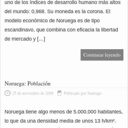
uno de los índices de desarrollo humano más altos
del mundo: 0,968. Su moneda es la corona. El
modelo económico de Noruega es de tipo
escandinavo, que combina con eficacia la libertad
de mercado y […]
Continuar leyendo
Noruega: Población
25 de noviembre de 2008
Publicado por Santiago
Noruega tiene algo menos de 5.000.000 habitantes,
lo que da una densidad media de unos 13 h/km².