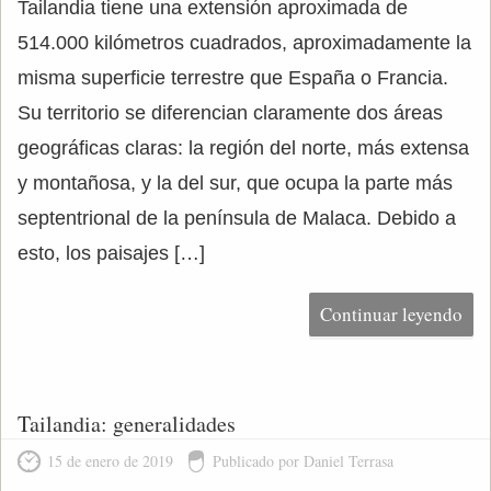
Tailandia tiene una extensión aproximada de
514.000 kilómetros cuadrados, aproximadamente la
misma superficie terrestre que España o Francia.
Su territorio se diferencian claramente dos áreas
geográficas claras: la región del norte, más extensa
y montañosa, y la del sur, que ocupa la parte más
septentrional de la península de Malaca. Debido a
esto, los paisajes […]
Continuar leyendo
Tailandia: generalidades
15 de enero de 2019
Publicado por Daniel Terrasa