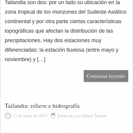
Tailandia son dos: por un lado su ubicación en la
zona tropical de los monzones del Sudeste Asiático
continental y por otra parte ciertas características
topográficas que afectan la distribución de las
precipitaciones. Hay dos estaciones muy
diferenciadas: la estación lluviosa (entre mayo y
noviembre) y […]
Continuar leyendo
Tailandia: relieve e hidrografía
17 de enero de 2019
Publicado por Daniel Terrasa