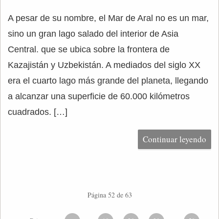
A pesar de su nombre, el Mar de Aral no es un mar,
sino un gran lago salado del interior de Asia
Central. que se ubica sobre la frontera de
Kazajistán y Uzbekistán. A mediados del siglo XX
era el cuarto lago más grande del planeta, llegando
a alcanzar una superficie de 60.000 kilómetros
cuadrados. […]
Continuar leyendo
Página 52 de 63