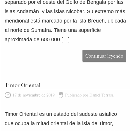
separado por el oeste del Golfo de Bengala por las
islas Andamán y las islas Nicobar. Su extremo más
meridional está marcado por la isla Breueh, ubicada
al norte de Sumatra. Tiene una superficie
aproximada de 600.000 […]
Continuar leyendo
Timor Oriental
17 de noviembre de 2019
Publicado por Daniel Terrasa
Timor Oriental es un estado del sudeste asiático
que ocupa la mitad oriental de la isla de Timor,