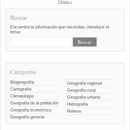
Última »
Buscar
Encuentra la información que necesitas, introduce el
tema:
Categorías
Biogeografía
Geografía regional
Cartografía
Geografía rural
Climatología
Geografía urbana
Geografía de la población
Hidrografía
Geografía económica
Relieve
Geografía general