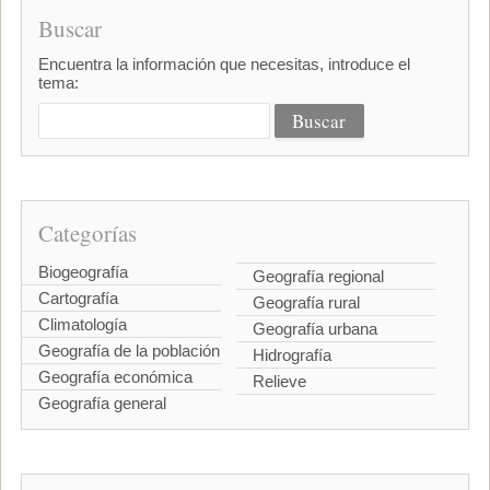
Buscar
Encuentra la información que necesitas, introduce el
tema:
Categorías
Biogeografía
Geografía regional
Cartografía
Geografía rural
Climatología
Geografía urbana
Geografía de la población
Hidrografía
Geografía económica
Relieve
Geografía general