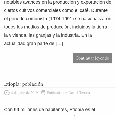
notables avances en la producción y exportación de
ciertos cultivos comerciales como el café. Durante
el periodo comunista (1974-1991) se nacionalizaron
todos los medios de producción, incluidos la tierra,
la vivienda, las granjas y la industria. En la
actualidad gran parte de […]
Continuar leyendo
Etiopía: población
4 de julio de 2019
Publicado por Daniel Terrasa
Con 99 millones de habitantes, Etiopía es el