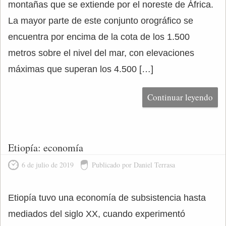
montañas que se extiende por el noreste de África.
La mayor parte de este conjunto orográfico se
encuentra por encima de la cota de los 1.500
metros sobre el nivel del mar, con elevaciones
máximas que superan los 4.500 […]
Continuar leyendo
Etiopía: economía
6 de julio de 2019
Publicado por Daniel Terrasa
Etiopía tuvo una economía de subsistencia hasta
mediados del siglo XX, cuando experimentó