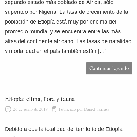
segundo estado más poblado de África, sólo
superado por Nigeria. La tasa de crecimiento de la
población de Etiopía está muy por encima del
promedio mundial y se encuentra entre las más
altas del continente africano. Las tasas de natalidad
y mortalidad en el país también están […]
Continuar leyendo
Etiopía: clima, flora y fauna
26 de junio de 2019
Publicado por Daniel Terrasa
Debido a que la totalidad del territorio de Etiopía