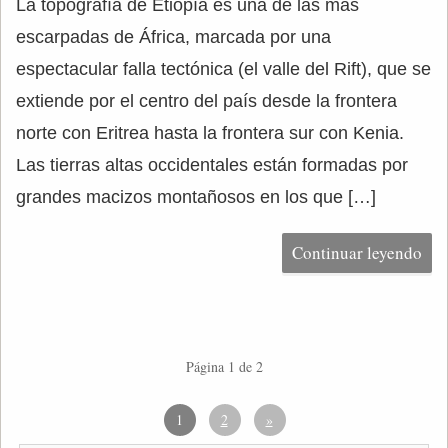
La topografía de Etiopía es una de las más
escarpadas de África, marcada por una
espectacular falla tectónica (el valle del Rift), que se
extiende por el centro del país desde la frontera
norte con Eritrea hasta la frontera sur con Kenia.
Las tierras altas occidentales están formadas por
grandes macizos montañosos en los que […]
Continuar leyendo
Página 1 de 2
1
2
»