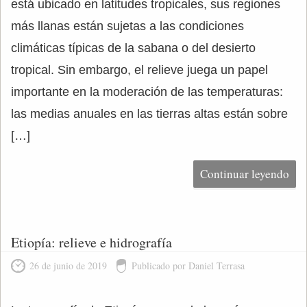
está ubicado en latitudes tropicales, sus regiones
más llanas están sujetas a las condiciones
climáticas típicas de la sabana o del desierto
tropical. Sin embargo, el relieve juega un papel
importante en la moderación de las temperaturas:
las medias anuales en las tierras altas están sobre
[…]
Continuar leyendo
Etiopía: relieve e hidrografía
26 de junio de 2019
Publicado por Daniel Terrasa