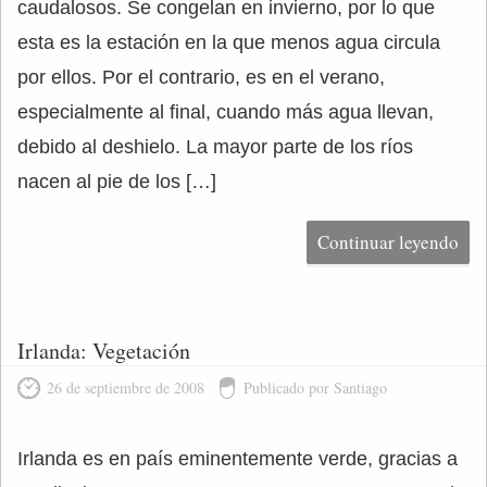
caudalosos. Se congelan en invierno, por lo que
esta es la estación en la que menos agua circula
por ellos. Por el contrario, es en el verano,
especialmente al final, cuando más agua llevan,
debido al deshielo. La mayor parte de los ríos
nacen al pie de los […]
Continuar leyendo
Irlanda: Vegetación
26 de septiembre de 2008
Publicado por Santiago
Irlanda es en país eminentemente verde, gracias a