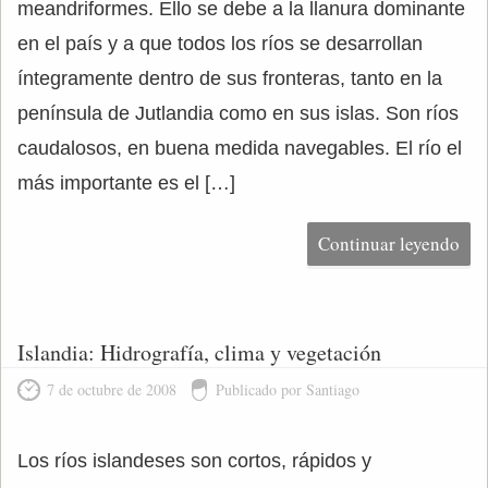
meandriformes. Ello se debe a la llanura dominante
en el país y a que todos los ríos se desarrollan
íntegramente dentro de sus fronteras, tanto en la
península de Jutlandia como en sus islas. Son ríos
caudalosos, en buena medida navegables. El río el
más importante es el […]
Continuar leyendo
Islandia: Hidrografía, clima y vegetación
7 de octubre de 2008
Publicado por Santiago
Los ríos islandeses son cortos, rápidos y