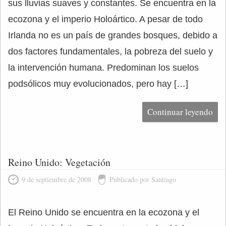
sus lluvias suaves y constantes. Se encuentra en la
ecozona y el imperio Holoártico. A pesar de todo
Irlanda no es un país de grandes bosques, debido a
dos factores fundamentales, la pobreza del suelo y
la intervención humana. Predominan los suelos
podsólicos muy evolucionados, pero hay […]
Continuar leyendo
Reino Unido: Vegetación
9 de septiembre de 2008
Publicado por Santiago
El Reino Unido se encuentra en la ecozona y el