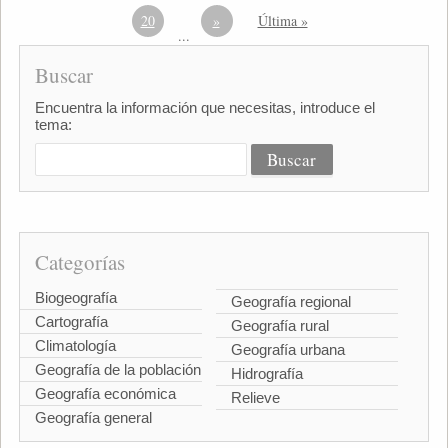
20
»
Última »
...
Buscar
Encuentra la información que necesitas, introduce el
tema:
Categorías
Biogeografía
Geografía regional
Cartografía
Geografía rural
Climatología
Geografía urbana
Geografía de la población
Hidrografía
Geografía económica
Relieve
Geografía general