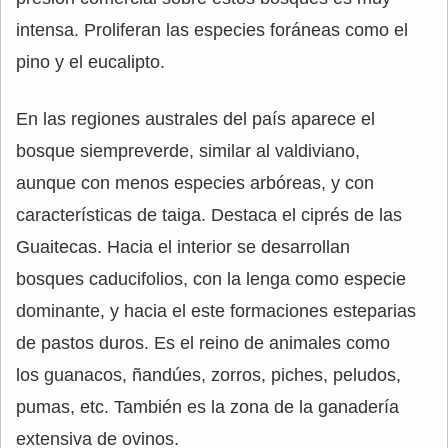
intensa. Proliferan las especies foráneas como el
pino y el eucalipto.
En las regiones australes del país aparece el
bosque siempreverde, similar al valdiviano,
aunque con menos especies arbóreas, y con
características de taiga. Destaca el ciprés de las
Guaitecas. Hacia el interior se desarrollan
bosques caducifolios, con la lenga como especie
dominante, y hacia el este formaciones esteparias
de pastos duros. Es el reino de animales como
los guanacos, ñandúes, zorros, piches, peludos,
pumas, etc. También es la zona de la ganadería
extensiva de ovinos.