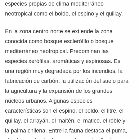
especies propias de clima mediterráneo
neotropical como el boldo, el espino y el quillay.
En la zona centro-norte se extiende la zona
conocida como bosque esclerófilo o bosque
mediterráneo neotropical. Predominan las
especies xerófilas, aromáticas y espinosas. Es
una región muy degradada por los incendios, la
fabricación de carbón, la utilización del suelo para
la agricultura y la expansión de los grandes
núcleos urbanos. Algunas especies
características son el espino, el boldo, el litre, el
quillay, el arrayán, el maitén, el matico, el roble y
la palma chilena. Entre la fauna destaca el puma,