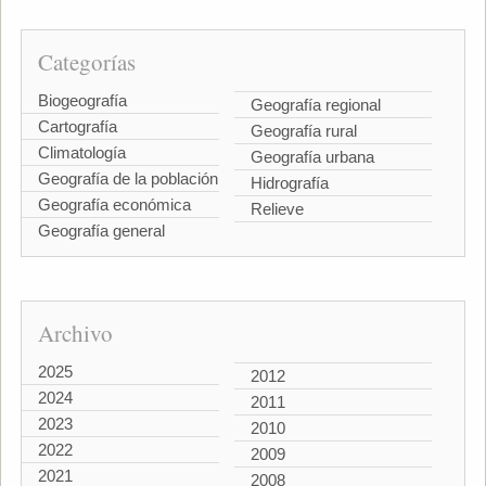
Categorías
Biogeografía
Geografía regional
Cartografía
Geografía rural
Climatología
Geografía urbana
Geografía de la población
Hidrografía
Geografía económica
Relieve
Geografía general
Archivo
2025
2012
2024
2011
2023
2010
2022
2009
2021
2008