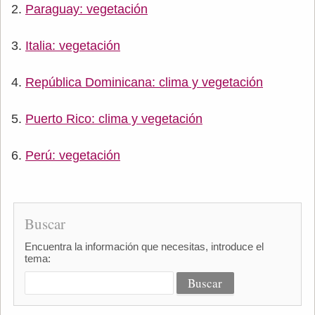
Paraguay: vegetación
Italia: vegetación
República Dominicana: clima y vegetación
Puerto Rico: clima y vegetación
Perú: vegetación
Buscar
Encuentra la información que necesitas, introduce el
tema: