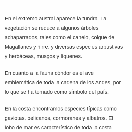
En el extremo austral aparece la tundra. La
vegetación se reduce a algunos árboles
achaparrados, tales como el canelo, coigüe de
Magallanes y ñirre, y diversas especies arbustivas
y herbáceas, musgos y líquenes.
En cuanto a la fauna cóndor es el ave
emblemática de toda la cadena de los Andes, por
lo que se ha tomado como símbolo del país.
En la costa encontramos especies típicas como
gaviotas, pelícanos, cormoranes y albatros. El
lobo de mar es característico de toda la costa