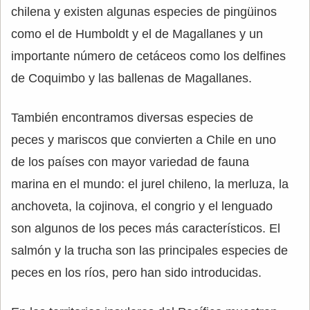
chilena y existen algunas especies de pingüinos
como el de Humboldt y el de Magallanes y un
importante número de cetáceos como los delfines
de Coquimbo y las ballenas de Magallanes.
También encontramos diversas especies de
peces y mariscos que convierten a Chile en uno
de los países con mayor variedad de fauna
marina en el mundo: el jurel chileno, la merluza, la
anchoveta, la cojinova, el congrio y el lenguado
son algunos de los peces más característicos. El
salmón y la trucha son las principales especies de
peces en los ríos, pero han sido introducidas.