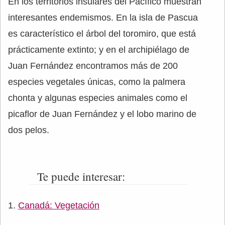
En los territorios insulares del Pacífico muestran
interesantes endemismos. En la isla de Pascua
es característico el árbol del toromiro, que está
prácticamente extinto; y en el archipiélago de
Juan Fernández encontramos más de 200
especies vegetales únicas, como la palmera
chonta y algunas especies animales como el
picaflor de Juan Fernández y el lobo marino de
dos pelos.
Te puede interesar:
Canadá: Vegetación