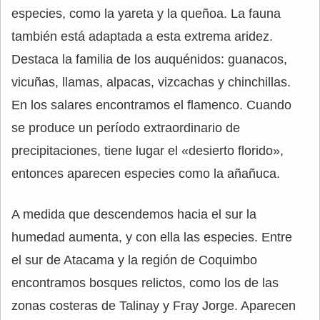
especies, como la yareta y la queñoa. La fauna
también está adaptada a esta extrema aridez.
Destaca la familia de los auquénidos: guanacos,
vicuñas, llamas, alpacas, vizcachas y chinchillas.
En los salares encontramos el flamenco. Cuando
se produce un período extraordinario de
precipitaciones, tiene lugar el «desierto florido»,
entonces aparecen especies como la añañuca.
A medida que descendemos hacia el sur la
humedad aumenta, y con ella las especies. Entre
el sur de Atacama y la región de Coquimbo
encontramos bosques relictos, como los de las
zonas costeras de Talinay y Fray Jorge. Aparecen