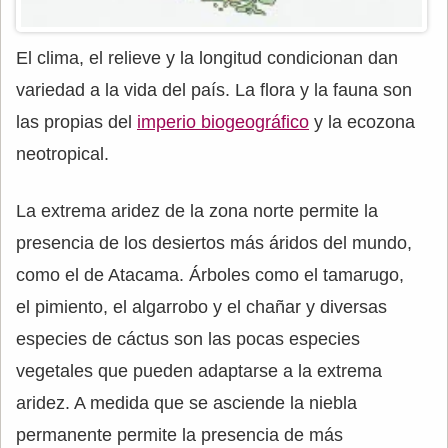
El clima, el relieve y la longitud condicionan dan
variedad a la vida del país. La flora y la fauna son
las propias del
imperio biogeográfico
y la ecozona
neotropical.
La extrema aridez de la zona norte permite la
presencia de los desiertos más áridos del mundo,
como el de Atacama. Árboles como el tamarugo,
el pimiento, el algarrobo y el chañar y diversas
especies de cáctus son las pocas especies
vegetales que pueden adaptarse a la extrema
aridez. A medida que se asciende la niebla
permanente permite la presencia de más