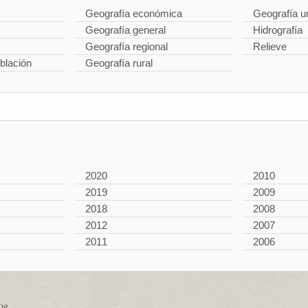
Geografía económica
Geografía u
Geografía general
Hidrografía
Geografía regional
Relieve
blación
Geografía rural
2020
2010
2019
2009
2018
2008
2012
2007
2011
2006
log