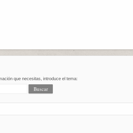
mación que necesitas, introduce el tema: