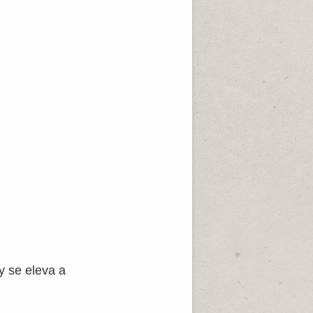
y se eleva a