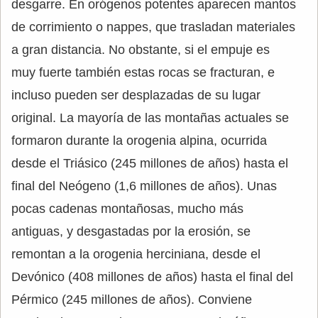
desgarre. En orógenos potentes aparecen mantos
de corrimiento o nappes, que trasladan materiales
a gran distancia. No obstante, si el empuje es
muy fuerte también estas rocas se fracturan, e
incluso pueden ser desplazadas de su lugar
original. La mayoría de las montañas actuales se
formaron durante la orogenia alpina, ocurrida
desde el Triásico (245 millones de años) hasta el
final del Neógeno (1,6 millones de años). Unas
pocas cadenas montañosas, mucho más
antiguas, y desgastadas por la erosión, se
remontan a la orogenia herciniana, desde el
Devónico (408 millones de años) hasta el final del
Pérmico (245 millones de años). Conviene