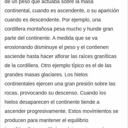
de un peso que actuaba sobre la masa
continental, cuando es ascendente, o su aparición
cuando es descendente. Por ejemplo, una
cordillera montañosa pesa mucho y hunde gran
parte del continente. A medida que se va
erosionando disminuye el peso y el contienen
asciende hasta hacer aflorar las raíces graníticas
de la cordillera. Otro ejemplo típico es el de las
grandes masas glaciares. Los hielos
continentales ejercen una gran presión sobre las
rocas, provocando su descenso. Cuando los
hielos desaparecen el continente tiende a
ascender progresivamente. Estos movimientos se
producen para mantener el equilibrio