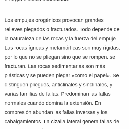
Los empujes orogénicos provocan grandes
relieves plegados o fracturados. Todo depende de
la naturaleza de las rocas y la fuerza del empuje.
Las rocas ígneas y metamórficas son muy rígidas,
por lo que no se pliegan sino que se rompen, se
fracturan. Las rocas sedimentarias son más
plásticas y se pueden plegar «como el papel». Se
distinguen pliegues, anticlinales y sinclinales, y
varias familias de fallas. Predominan las fallas
normales cuando domina la extensión. En
compresión abundan las fallas inversas y los
cabalgamientos. La cizalla lateral genera fallas de