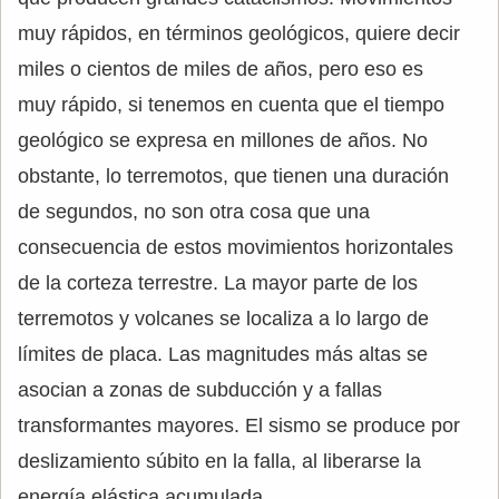
muy rápidos, en términos geológicos, quiere decir
miles o cientos de miles de años, pero eso es
muy rápido, si tenemos en cuenta que el tiempo
geológico se expresa en millones de años. No
obstante, lo terremotos, que tienen una duración
de segundos, no son otra cosa que una
consecuencia de estos movimientos horizontales
de la corteza terrestre. La mayor parte de los
terremotos y volcanes se localiza a lo largo de
límites de placa. Las magnitudes más altas se
asocian a zonas de subducción y a fallas
transformantes mayores. El sismo se produce por
deslizamiento súbito en la falla, al liberarse la
energía elástica acumulada.