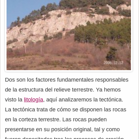
Dos son los factores fundamentales responsables
de la estructura del relieve terrestre. Ya hemos
visto la
litología
, aquí analizaremos la tectónica.
La tectónica trata de cómo se disponen las rocas
en la corteza terrestre. Las rocas pueden
presentarse en su posición original, tal y como