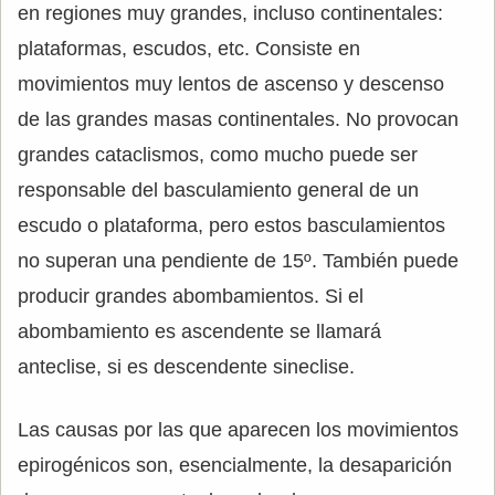
en regiones muy grandes, incluso continentales:
plataformas, escudos, etc. Consiste en
movimientos muy lentos de ascenso y descenso
de las grandes masas continentales. No provocan
grandes cataclismos, como mucho puede ser
responsable del basculamiento general de un
escudo o plataforma, pero estos basculamientos
no superan una pendiente de 15º. También puede
producir grandes abombamientos. Si el
abombamiento es ascendente se llamará
anteclise, si es descendente sineclise.
Las causas por las que aparecen los movimientos
epirogénicos son, esencialmente, la desaparición