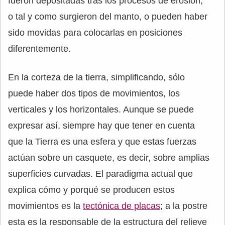
fueron depositadas tras los procesos de erosión,
o tal y como surgieron del manto, o pueden haber
sido movidas para colocarlas en posiciones
diferentemente.
En la corteza de la tierra, simplificando, sólo
puede haber dos tipos de movimientos, los
verticales y los horizontales. Aunque se puede
expresar así, siempre hay que tener en cuenta
que la Tierra es una esfera y que estas fuerzas
actúan sobre un casquete, es decir, sobre amplias
superficies curvadas. El paradigma actual que
explica cómo y porqué se producen estos
movimientos es la
tectónica de placas
; a la postre
esta es la responsable de la estructura del relieve