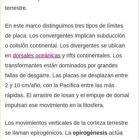
terrestre.
En este marco distinguimos tres tipos de límites
de placa. Los convergentes implican subducción
o colisión continental. Los divergentes se ubican
en
dorsales oceánicas
y rifts continentales. Los
transformantes están dominados por grandes
fallas de desgarre. Las placas se desplazan entre
2 y 10 cm/año, con la Pacífica entre las más
rápidas. El arrastre de losas y el empuje de dorsal
impulsan ese movimiento en la litosfera.
Los movimientos verticales de la corteza terrestre
se llaman epirogénicos. La
epirogénesis
actúa