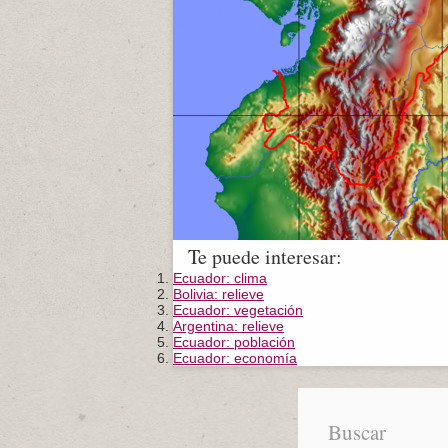
Te puede interesar:
Ecuador: clima
Bolivia: relieve
Ecuador: vegetación
Argentina: relieve
Ecuador: población
Ecuador: economía
Buscar