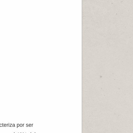
cteriza por ser