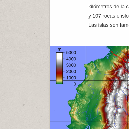
kilómetros de la 
y 107 rocas e isl
Las islas son fam