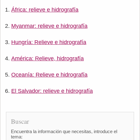
África: relieve e hidrografía
Myanmar: relieve e hidrografía
Hungría: Relieve e hidrografía
América: Relieve, hidrografía
Oceanía: Relieve e hidrografía
El Salvador: relieve e hidrografía
Buscar
Encuentra la información que necesitas, introduce el
tema: