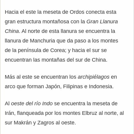
Hacia el este la meseta de Ordos conecta esta
gran estructura montañosa con la
Gran Llanura
China
. Al norte de esta llanura se encuentra la
llanura de Manchuria que da paso a los montes
de la península de Corea; y hacia el sur se
encuentran las montañas del sur de China.
Más al este se encuentran los
archipiélagos
en
arco que forman Japón, Filipinas e Indonesia.
Al
oeste del río Indo
se encuentra la meseta de
Irán, flanqueada por los montes Elbruz al norte, al
sur Makrán y Zagros al oeste.