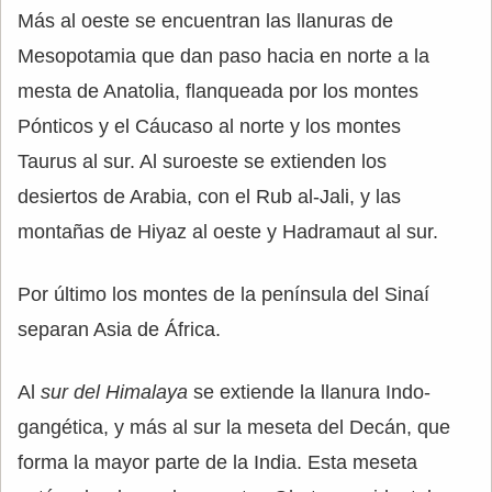
Más al oeste se encuentran las llanuras de
Mesopotamia que dan paso hacia en norte a la
mesta de Anatolia, flanqueada por los montes
Pónticos y el Cáucaso al norte y los montes
Taurus al sur. Al suroeste se extienden los
desiertos de Arabia, con el Rub al-Jali, y las
montañas de Hiyaz al oeste y Hadramaut al sur.
Por último los montes de la península del Sinaí
separan Asia de África.
Al
sur del Himalaya
se extiende la llanura Indo-
gangética, y más al sur la meseta del Decán, que
forma la mayor parte de la India. Esta meseta