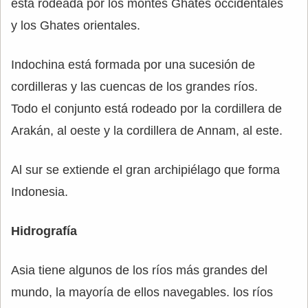
está rodeada por los montes Ghates occidentales
y los Ghates orientales.
Indochina está formada por una sucesión de
cordilleras y las cuencas de los grandes ríos.
Todo el conjunto está rodeado por la cordillera de
Arakán, al oeste y la cordillera de Annam, al este.
Al sur se extiende el gran archipiélago que forma
Indonesia.
Hidrografía
Asia tiene algunos de los ríos más grandes del
mundo, la mayoría de ellos navegables. los ríos