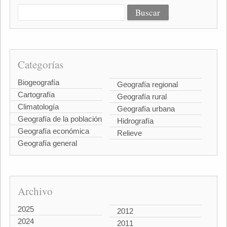
Categorías
Biogeografía
Geografía regional
Cartografía
Geografía rural
Climatología
Geografía urbana
Geografía de la población
Hidrografía
Geografía económica
Relieve
Geografía general
Archivo
2025
2012
2024
2011