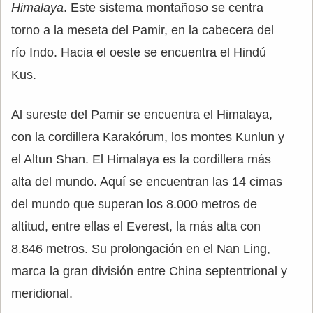
Himalaya
. Este sistema montañoso se centra
torno a la meseta del Pamir, en la cabecera del
río Indo. Hacia el oeste se encuentra el Hindú
Kus.
Al sureste del Pamir se encuentra el Himalaya,
con la cordillera Karakórum, los montes Kunlun y
el Altun Shan. El Himalaya es la cordillera más
alta del mundo. Aquí se encuentran las 14 cimas
del mundo que superan los 8.000 metros de
altitud, entre ellas el Everest, la más alta con
8.846 metros. Su prolongación en el Nan Ling,
marca la gran división entre China septentrional y
meridional.