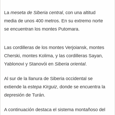
La
meseta de Siberia central
, con una altitud
media de unos 400 metros. En su extremo norte
se encuentran los montes Putomara.
Las cordilleras de los montes Verjoiansk, montes
Cherski, montes Kolima, y las cordilleras Sayan,
Yablonovi y Stanovói en
Siberia oriental
.
Al sur de la llanura de Siberia occidental se
extiende la
estepa Kirguiz
, donde se encuentra la
depresión de Turán.
A continuación destaca el sistema montañoso del