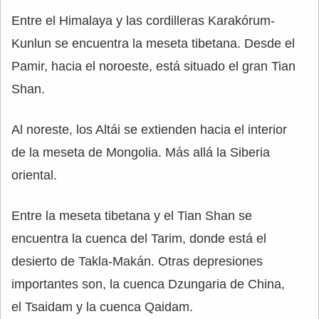
Entre el Himalaya y las cordilleras Karakórum-
Kunlun se encuentra la meseta tibetana. Desde el
Pamir, hacia el noroeste, está situado el gran Tian
Shan.
Al noreste, los Altái se extienden hacia el interior
de la meseta de Mongolia. Más allá la Siberia
oriental.
Entre la meseta tibetana y el Tian Shan se
encuentra la cuenca del Tarim, donde está el
desierto de Takla-Makán. Otras depresiones
importantes son, la cuenca Dzungaria de China,
el Tsaidam y la cuenca Qaidam.