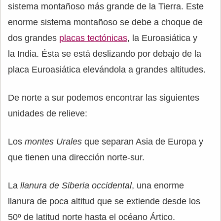
sistema montañoso más grande de la Tierra. Este
enorme sistema montañoso se debe a choque de
dos grandes
placas tectónicas
, la Euroasiática y
la India. Ésta se está deslizando por debajo de la
placa Euroasiática elevándola a grandes altitudes.
De norte a sur podemos encontrar las siguientes
unidades de relieve:
Los
montes Urales
que separan Asia de Europa y
que tienen una dirección norte-sur.
La
llanura de Siberia occidental
, una enorme
llanura de poca altitud que se extiende desde los
50º de latitud norte hasta el océano Ártico.