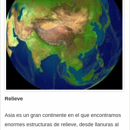
Relieve
Asia es un gran continente en el que encontramos
enormes estructuras de relieve, desde llanuras al