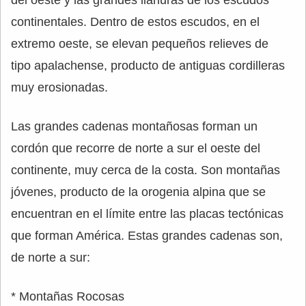
del oeste y las grandes llanuras de los escudos
continentales. Dentro de estos escudos, en el
extremo oeste, se elevan pequeños relieves de
tipo apalachense, producto de antiguas cordilleras
muy erosionadas.
Las grandes cadenas montañosas forman un
cordón que recorre de norte a sur el oeste del
continente, muy cerca de la costa. Son montañas
jóvenes, producto de la orogenia alpina que se
encuentran en el límite entre las placas tectónicas
que forman América. Estas grandes cadenas son,
de norte a sur:
* Montañas Rocosas