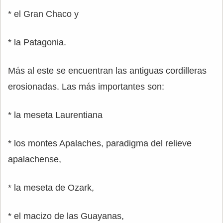
* el Gran Chaco y
* la Patagonia.
Más al este se encuentran las antiguas cordilleras
erosionadas. Las más importantes son:
* la meseta Laurentiana
* los montes Apalaches, paradigma del relieve
apalachense,
* la meseta de Ozark,
* el macizo de las Guayanas,