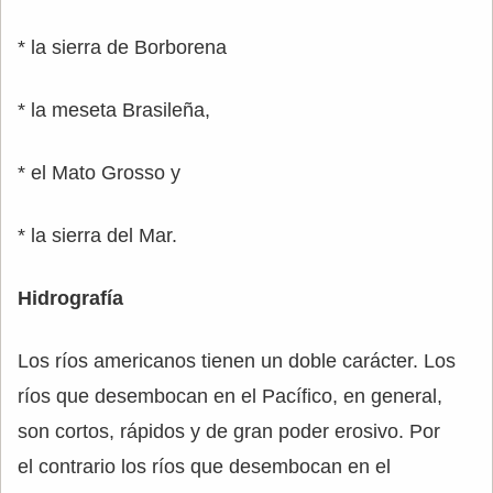
* la sierra de Borborena
* la meseta Brasileña,
* el Mato Grosso y
* la sierra del Mar.
Hidrografía
Los ríos americanos tienen un doble carácter. Los
ríos que desembocan en el Pacífico, en general,
son cortos, rápidos y de gran poder erosivo. Por
el contrario los ríos que desembocan en el