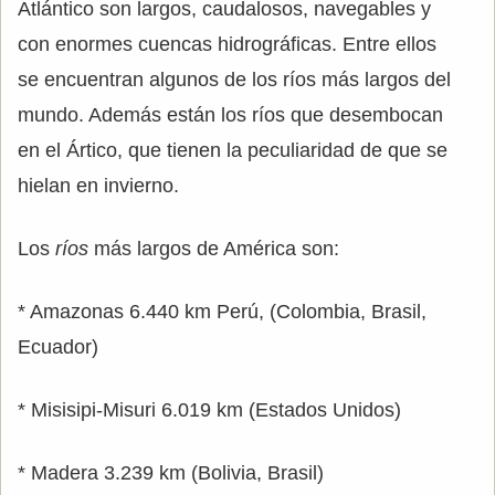
Atlántico son largos, caudalosos, navegables y
con enormes cuencas hidrográficas. Entre ellos
se encuentran algunos de los ríos más largos del
mundo. Además están los ríos que desembocan
en el Ártico, que tienen la peculiaridad de que se
hielan en invierno.
Los
ríos
más largos de América son:
* Amazonas 6.440 km Perú, (Colombia, Brasil,
Ecuador)
* Misisipi-Misuri 6.019 km (Estados Unidos)
* Madera 3.239 km (Bolivia, Brasil)