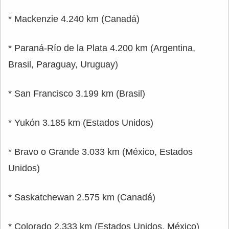
* Mackenzie 4.240 km (Canadá)
* Paraná-Río de la Plata 4.200 km (Argentina,
Brasil, Paraguay, Uruguay)
* San Francisco 3.199 km (Brasil)
* Yukón 3.185 km (Estados Unidos)
* Bravo o Grande 3.033 km (México, Estados
Unidos)
* Saskatchewan 2.575 km (Canadá)
* Colorado 2.333 km (Estados Unidos, México)