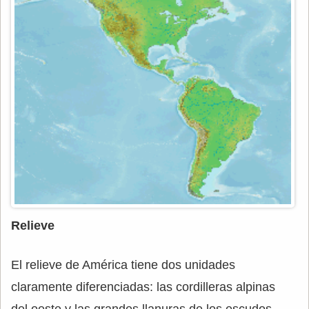
Relieve
El relieve de América tiene dos unidades
claramente diferenciadas: las cordilleras alpinas