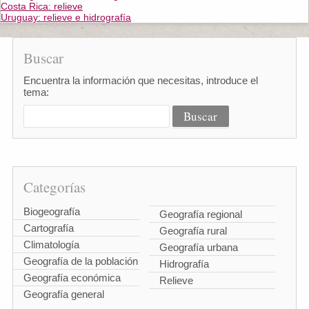
Costa Rica: relieve
Uruguay: relieve e hidrografía
Buscar
Encuentra la información que necesitas, introduce el
tema:
Categorías
Biogeografía
Geografía regional
Cartografía
Geografía rural
Climatología
Geografía urbana
Geografía de la población
Hidrografía
Geografía económica
Relieve
Geografía general