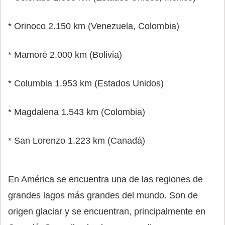
* Orinoco 2.150 km (Venezuela, Colombia)
* Mamoré 2.000 km (Bolivia)
* Columbia 1.953 km (Estados Unidos)
* Magdalena 1.543 km (Colombia)
* San Lorenzo 1.223 km (Canadá)
En América se encuentra una de las regiones de
grandes lagos más grandes del mundo. Son de
origen glaciar y se encuentran, principalmente en