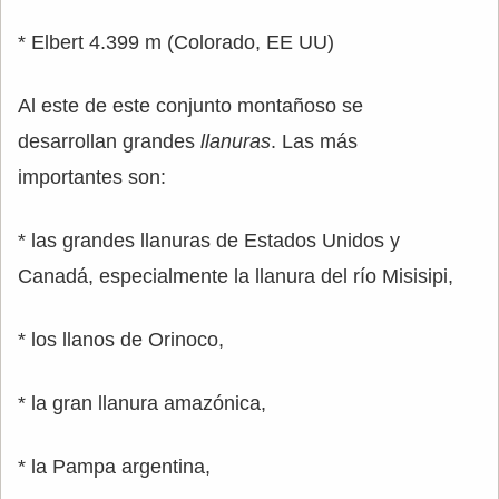
* Elbert 4.399 m (Colorado, EE UU)
Al este de este conjunto montañoso se
desarrollan grandes
llanuras
. Las más
importantes son:
* las grandes llanuras de Estados Unidos y
Canadá, especialmente la llanura del río Misisipi,
* los llanos de Orinoco,
* la gran llanura amazónica,
* la Pampa argentina,