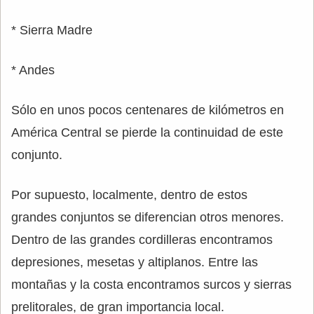
* Sierra Madre
* Andes
Sólo en unos pocos centenares de kilómetros en
América Central se pierde la continuidad de este
conjunto.
Por supuesto, localmente, dentro de estos
grandes conjuntos se diferencian otros menores.
Dentro de las grandes cordilleras encontramos
depresiones, mesetas y altiplanos. Entre las
montañas y la costa encontramos surcos y sierras
prelitorales, de gran importancia local.