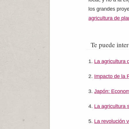
los grandes proye
agricultura de pl
Te puede inter
La agricultura 
Impacto de la 
Japón: Economí
La agricultura s
La revolución 