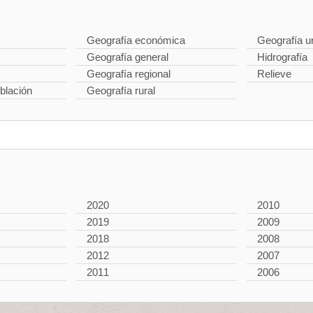
Geografía económica
Geografía u
Geografía general
Hidrografía
Geografía regional
Relieve
blación
Geografía rural
2020
2010
2019
2009
2018
2008
2012
2007
2011
2006