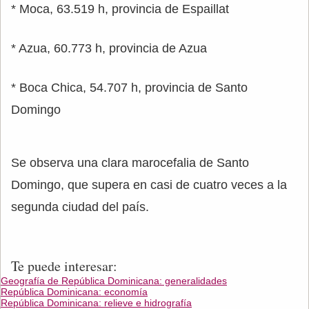
* Moca, 63.519 h, provincia de Espaillat
* Azua, 60.773 h, provincia de Azua
* Boca Chica, 54.707 h, provincia de Santo
Domingo
Se observa una clara marocefalia de Santo
Domingo, que supera en casi de cuatro veces a la
segunda ciudad del país.
Te puede interesar:
Geografía de República Dominicana: generalidades
República Dominicana: economía
República Dominicana: relieve e hidrografía