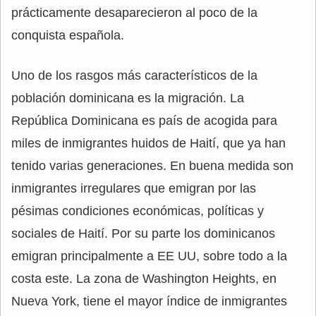
prácticamente desaparecieron al poco de la
conquista española.
Uno de los rasgos más característicos de la
población dominicana es la migración. La
República Dominicana es país de acogida para
miles de inmigrantes huidos de Haití, que ya han
tenido varias generaciones. En buena medida son
inmigrantes irregulares que emigran por las
pésimas condiciones económicas, políticas y
sociales de Haití. Por su parte los dominicanos
emigran principalmente a EE UU, sobre todo a la
costa este. La zona de Washington Heights, en
Nueva York, tiene el mayor índice de inmigrantes