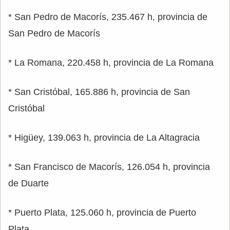
* San Pedro de Macorís, 235.467 h, provincia de
San Pedro de Macorís
* La Romana, 220.458 h, provincia de La Romana
* San Cristóbal, 165.886 h, provincia de San
Cristóbal
* Higüey, 139.063 h, provincia de La Altagracia
* San Francisco de Macorís, 126.054 h, provincia
de Duarte
* Puerto Plata, 125.060 h, provincia de Puerto
Plata