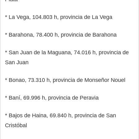
* La Vega, 104.803 h, provincia de La Vega
* Barahona, 78.400 h, provincia de Barahona
* San Juan de la Maguana, 74.016 h, provincia de
San Juan
* Bonao, 73.310 h, provincia de Monseñor Nouel
* Baní, 69.996 h, provincia de Peravia
* Bajos de Haina, 69.840 h, provincia de San
Cristóbal