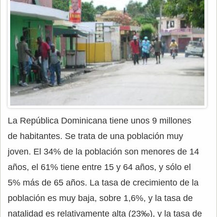
La República Dominicana tiene unos 9 millones
de habitantes. Se trata de una población muy
joven. El 34% de la población son menores de 14
años, el 61% tiene entre 15 y 64 años, y sólo el
5% más de 65 años. La tasa de crecimiento de la
población es muy baja, sobre 1,6%, y la tasa de
natalidad es relativamente alta (23‰), y la tasa de