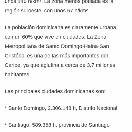
unos 146 h/km². La zona menos poblada es la
región suroeste, con unos 57 h/km².
La población dominicana es claramente urbana,
con un 60% que vive en ciudades. La Zona
Metropolitana de Santo Domingo-Haina-San
Cristóbal es una de las más importantes del
Caribe, ya que aglutina a cerca de 3,7 millones
habitantes.
Las principales ciudades dominicanas son:
* Santo Domingo, 2.306.148 h, Distrito Nacional
* Santiago, 589.358 h, provincia de Santiago