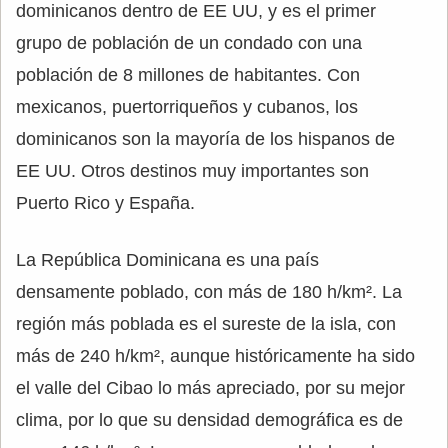
dominicanos dentro de EE UU, y es el primer
grupo de población de un condado con una
población de 8 millones de habitantes. Con
mexicanos, puertorriqueños y cubanos, los
dominicanos son la mayoría de los hispanos de
EE UU. Otros destinos muy importantes son
Puerto Rico y España.
La República Dominicana es una país
densamente poblado, con más de 180 h/km². La
región más poblada es el sureste de la isla, con
más de 240 h/km², aunque históricamente ha sido
el valle del Cibao lo más apreciado, por su mejor
clima, por lo que su densidad demográfica es de