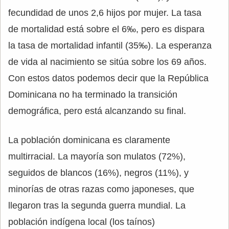
fecundidad de unos 2,6 hijos por mujer. La tasa
de mortalidad está sobre el 6‰, pero es dispara
la tasa de mortalidad infantil (35‰). La esperanza
de vida al nacimiento se sitúa sobre los 69 años.
Con estos datos podemos decir que la República
Dominicana no ha terminado la transición
demográfica, pero está alcanzando su final.
La población dominicana es claramente
multirracial. La mayoría son mulatos (72%),
seguidos de blancos (16%), negros (11%), y
minorías de otras razas como japoneses, que
llegaron tras la segunda guerra mundial. La
población indígena local (los taínos)