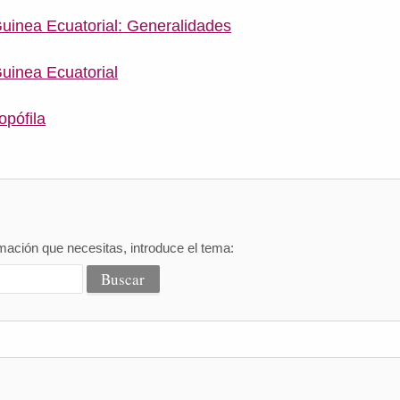
uinea Ecuatorial: Generalidades
uinea Ecuatorial
opófila
mación que necesitas, introduce el tema: