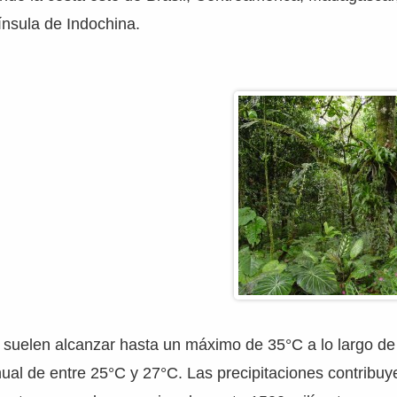
nínsula de Indochina.
suelen alcanzar hasta un máximo de 35°C a lo largo de 
ual de entre 25°C y 27°C. Las precipitaciones contribu