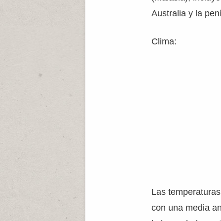
Australia y la pe
Clima:
Las temperaturas 
con una media an