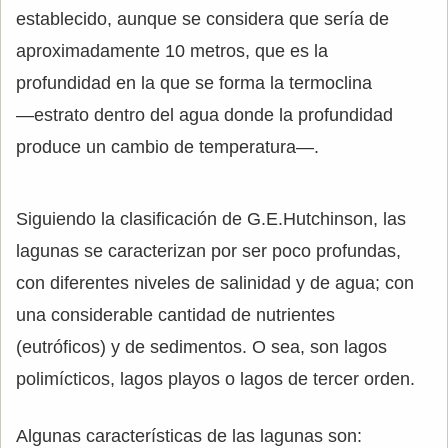
establecido, aunque se considera que sería de
aproximadamente 10 metros, que es la
profundidad en la que se forma la termoclina
―estrato dentro del agua donde la profundidad
produce un cambio de temperatura―.
Siguiendo la clasificación de G.E.Hutchinson, las
lagunas se caracterizan por ser poco profundas,
con diferentes niveles de salinidad y de agua; con
una considerable cantidad de nutrientes
(eutróficos) y de sedimentos. O sea, son lagos
polimícticos, lagos playos o lagos de tercer orden.
Algunas características de las lagunas son: