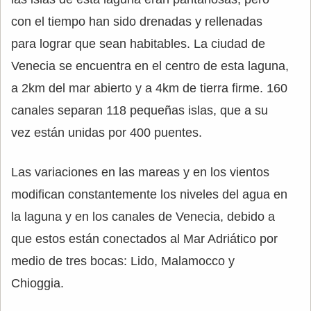
con el tiempo han sido drenadas y rellenadas
para lograr que sean habitables. La ciudad de
Venecia se encuentra en el centro de esta laguna,
a 2km del mar abierto y a 4km de tierra firme. 160
canales separan 118 pequeñas islas, que a su
vez están unidas por 400 puentes.
Las variaciones en las mareas y en los vientos
modifican constantemente los niveles del agua en
la laguna y en los canales de Venecia, debido a
que estos están conectados al Mar Adriático por
medio de tres bocas: Lido, Malamocco y
Chioggia.