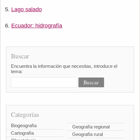
Lago salado
Ecuador: hidrografía
Buscar
Encuentra la información que necesitas, introduce el
tema:
Categorías
Biogeografía
Geografía regional
Cartografía
Geografía rural