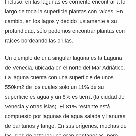
Incluso, en las lagunas es corriente encontrar a lo
largo de toda la superficie plantas con raíces. En
cambio, en los lagos y debido justamente a su
profundidad, sólo podemos encontrar plantas con
raíces bordeando las orillas.
Un ejemplo de una singular laguna es la Laguna
de Venecia, ubicada en el norte del Mar Adriático.
La laguna cuenta con una superficie de unos
550km2 de los cuales solo un 11% de su
superficie es agua y un 8% es tierra (la ciudad de
Venecia y otras islas). El 81% restante está
compuesto por lagunas de agua salada y llanuras
de pantanos y fango. En sus orígenes, muchas de
las islas de esta laguna eran pantanosas, pero