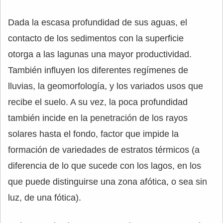
Dada la escasa profundidad de sus aguas, el
contacto de los sedimentos con la superficie
otorga a las lagunas una mayor productividad.
También influyen los diferentes regímenes de
lluvias, la geomorfología, y los variados usos que
recibe el suelo. A su vez, la poca profundidad
también incide en la penetración de los rayos
solares hasta el fondo, factor que impide la
formación de variedades de estratos térmicos (a
diferencia de lo que sucede con los lagos, en los
que puede distinguirse una zona afótica, o sea sin
luz, de una fótica).