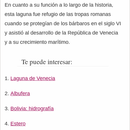
En cuanto a su función a lo largo de la historia,
esta laguna fue refugio de las tropas romanas
cuando se protegían de los bárbaros en el siglo VI
y asistió al desarrollo de la República de Venecia
y a su crecimiento marítimo.
Te puede interesar:
Laguna de Venecia
Albufera
Bolivia: hidrografía
Estero