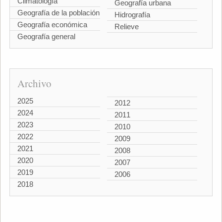
Climatología
Geografía urbana
Geografía de la población
Hidrografía
Geografía económica
Relieve
Geografía general
Archivo
2025
2012
2024
2011
2023
2010
2022
2009
2021
2008
2020
2007
2019
2006
2018