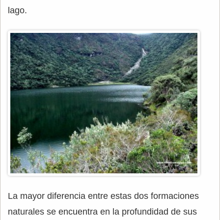
lago.
La mayor diferencia entre estas dos formaciones
naturales se encuentra en la profundidad de sus