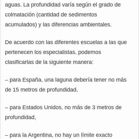
aguas. La profundidad varía según el grado de
colmatación (cantidad de sedimentos
acumulados) y las diferencias ambientales.
De acuerdo con las diferentes escuelas a las que
pertenecen los especialistas, podemos
clasificarlas de la siguiente manera:
– para España, una laguna debería tener no más
de 15 metros de profundidad,
– para Estados Unidos, no más de 3 metros de
profundidad,
– para la Argentina, no hay un límite exacto