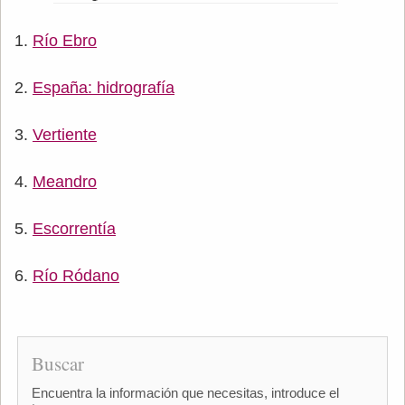
Río Ebro
España: hidrografía
Vertiente
Meandro
Escorrentía
Río Ródano
Buscar
Encuentra la información que necesitas, introduce el