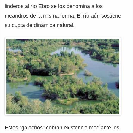
linderos al río Ebro se los denomina a los
meandros de la misma forma. El río aún sostiene
su cuota de dinámica natural.
Estos “galachos” cobran existencia mediante los