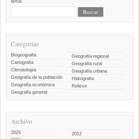
tema:
Categorías
Biogeografía
Geografía regional
Cartografía
Geografía rural
Climatología
Geografía urbana
Geografía de la población
Hidrografía
Geografía económica
Relieve
Geografía general
Archivo
2025
2012