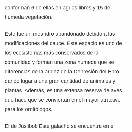
conforman 6 de ellas en aguas libres y 15 de
húmeda vegetación.
Este fue un meandro abandonado debido a las
modificaciones del cauce. Este espacio es uno de
los ecosistemas más conservados de la
comunidad y forman una zona húmeda que se
diferencias de la aridez de la Depresión del Ebro,
dando lugar a una gran cantidad de animales y
plantas. Además, es una extensa reserva de aves
que hace que se conviertan en el mayor atractivo
para los ornitólogos.
El de Juslibol: Este galacho se encuentra en el