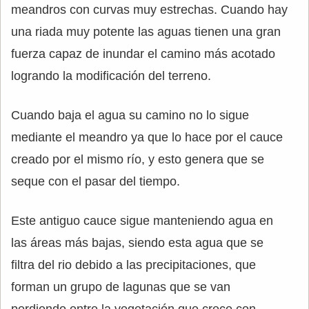
meandros con curvas muy estrechas. Cuando hay
una riada muy potente las aguas tienen una gran
fuerza capaz de inundar el camino más acotado
logrando la modificación del terreno.
Cuando baja el agua su camino no lo sigue
mediante el meandro ya que lo hace por el cauce
creado por el mismo río, y esto genera que se
seque con el pasar del tiempo.
Este antiguo cauce sigue manteniendo agua en
las áreas más bajas, siendo esta agua que se
filtra del rio debido a las precipitaciones, que
forman un grupo de lagunas que se van
perdiendo entre la vegetación que crece con