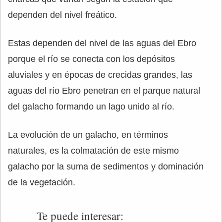
dependen del nivel freático.
Estas dependen del nivel de las aguas del Ebro
porque el río se conecta con los depósitos
aluviales y en épocas de crecidas grandes, las
aguas del río Ebro penetran en el parque natural
del galacho formando un lago unido al río.
La evolución de un galacho, en términos
naturales, es la colmatación de este mismo
galacho por la suma de sedimentos y dominación
de la vegetación.
Te puede interesar: