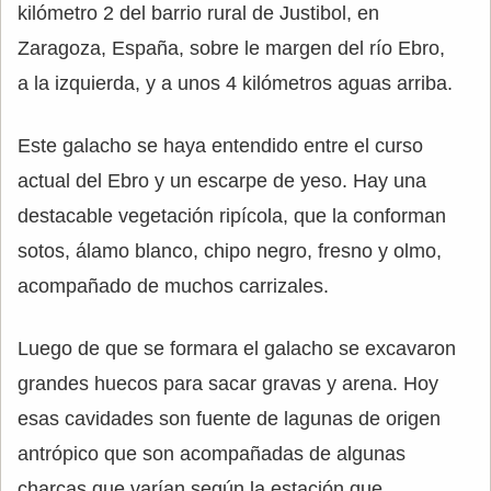
kilómetro 2 del barrio rural de Justibol, en
Zaragoza, España, sobre le margen del río Ebro,
a la izquierda, y a unos 4 kilómetros aguas arriba.
Este galacho se haya entendido entre el curso
actual del Ebro y un escarpe de yeso. Hay una
destacable vegetación ripícola, que la conforman
sotos, álamo blanco, chipo negro, fresno y olmo,
acompañado de muchos carrizales.
Luego de que se formara el galacho se excavaron
grandes huecos para sacar gravas y arena. Hoy
esas cavidades son fuente de lagunas de origen
antrópico que son acompañadas de algunas
charcas que varían según la estación que