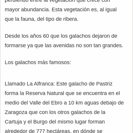
mayor abundancia. Esta vegetación es, al igual
que la fauna, del tipo de ribera.
Desde los años 60 que los galachos dejaron de
formarse ya que las avenidas no son tan grandes.
Los galachos más famosos:
Llamado La Alfranca: Este galacho de Pastriz
forma la Reserva Natural que se encuentra en el
medio del Valle del Ebro a 10 km aguas debajo de
Zaragoza que con los otros galachos de la
Cartuja y el Burgo del mismo lugar forman
alrededor de 777 hectáreas, en dónde se