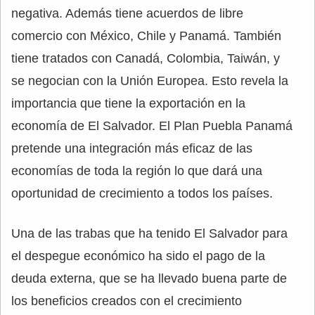
negativa. Además tiene acuerdos de libre
comercio con México, Chile y Panamá. También
tiene tratados con Canadá, Colombia, Taiwán, y
se negocian con la Unión Europea. Esto revela la
importancia que tiene la exportación en la
economía de El Salvador. El Plan Puebla Panamá
pretende una integración más eficaz de las
economías de toda la región lo que dará una
oportunidad de crecimiento a todos los países.
Una de las trabas que ha tenido El Salvador para
el despegue económico ha sido el pago de la
deuda externa, que se ha llevado buena parte de
los beneficios creados con el crecimiento