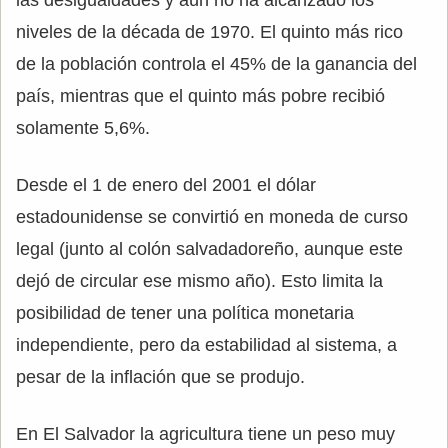
niveles de la década de 1970. El quinto más rico
de la población controla el 45% de la ganancia del
país, mientras que el quinto más pobre recibió
solamente 5,6%.
Desde el 1 de enero del 2001 el dólar
estadounidense se convirtió en moneda de curso
legal (junto al colón salvadadoreño, aunque este
dejó de circular ese mismo año). Esto limita la
posibilidad de tener una política monetaria
independiente, pero da estabilidad al sistema, a
pesar de la inflación que se produjo.
En El Salvador la agricultura tiene un peso muy