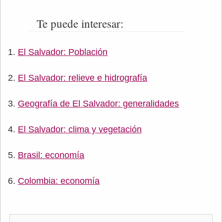
Te puede interesar:
El Salvador: Población
El Salvador: relieve e hidrografía
Geografía de El Salvador: generalidades
El Salvador: clima y vegetación
Brasil: economía
Colombia: economía