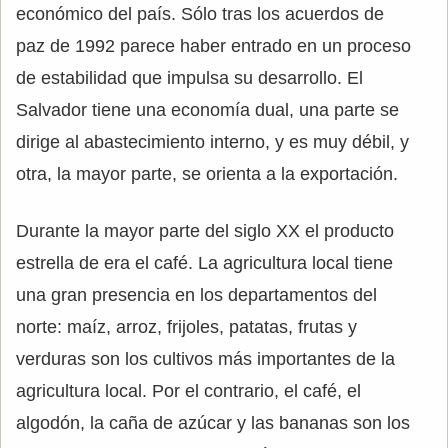
económico del país. Sólo tras los acuerdos de
paz de 1992 parece haber entrado en un proceso
de estabilidad que impulsa su desarrollo. El
Salvador tiene una economía dual, una parte se
dirige al abastecimiento interno, y es muy débil, y
otra, la mayor parte, se orienta a la exportación.
Durante la mayor parte del siglo XX el producto
estrella de era el café. La agricultura local tiene
una gran presencia en los departamentos del
norte: maíz, arroz, frijoles, patatas, frutas y
verduras son los cultivos más importantes de la
agricultura local. Por el contrario, el café, el
algodón, la caña de azúcar y las bananas son los