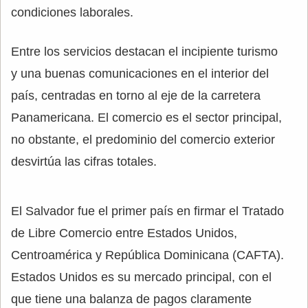
condiciones laborales.
Entre los servicios destacan el incipiente turismo
y una buenas comunicaciones en el interior del
país, centradas en torno al eje de la carretera
Panamericana. El comercio es el sector principal,
no obstante, el predominio del comercio exterior
desvirtúa las cifras totales.
El Salvador fue el primer país en firmar el Tratado
de Libre Comercio entre Estados Unidos,
Centroamérica y República Dominicana (CAFTA).
Estados Unidos es su mercado principal, con el
que tiene una balanza de pagos claramente