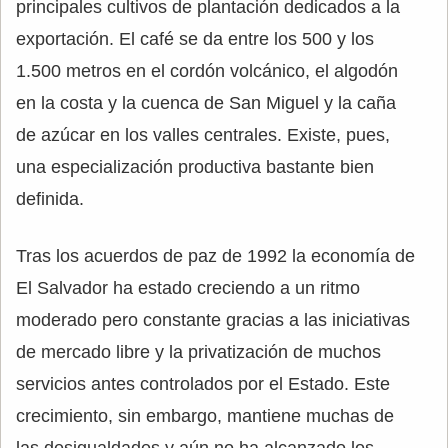
principales cultivos de plantación dedicados a la
exportación. El café se da entre los 500 y los
1.500 metros en el cordón volcánico, el algodón
en la costa y la cuenca de San Miguel y la caña
de azúcar en los valles centrales. Existe, pues,
una especialización productiva bastante bien
definida.
Tras los acuerdos de paz de 1992 la economía de
El Salvador ha estado creciendo a un ritmo
moderado pero constante gracias a las iniciativas
de mercado libre y la privatización de muchos
servicios antes controlados por el Estado. Este
crecimiento, sin embargo, mantiene muchas de
las desigualdades y aún no ha alcanzado los