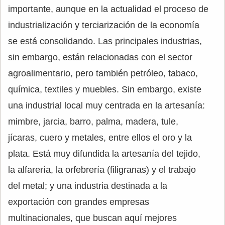
importante, aunque en la actualidad el proceso de
industrialización y terciarización de la economía
se está consolidando. Las principales industrias,
sin embargo, están relacionadas con el sector
agroalimentario, pero también petróleo, tabaco,
química, textiles y muebles. Sin embargo, existe
una industrial local muy centrada en la artesanía:
mimbre, jarcia, barro, palma, madera, tule,
jícaras, cuero y metales, entre ellos el oro y la
plata. Está muy difundida la artesanía del tejido,
la alfarería, la orfebrería (filigranas) y el trabajo
del metal; y una industria destinada a la
exportación con grandes empresas
multinacionales, que buscan aquí mejores