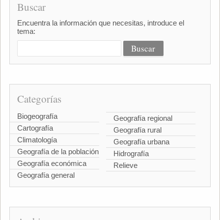
Buscar
Encuentra la información que necesitas, introduce el
tema:
Categorías
Biogeografía
Geografía regional
Cartografía
Geografía rural
Climatología
Geografía urbana
Geografía de la población
Hidrografía
Geografía económica
Relieve
Geografía general