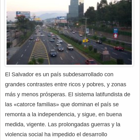
El Salvador es un país subdesarrollado con
grandes contrastes entre ricos y pobres, y zonas
más y menos prósperas. El sistema latifundista de
las «catorce familias» que dominan el país se
remonta a la independencia, y sigue, en buena
medida, vigente. Las prolongadas guerras y la
violencia social ha impedido el desarrollo