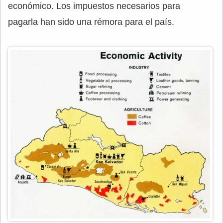
económico. Los impuestos necesarios para
pagarla han sido una rémora para el país.