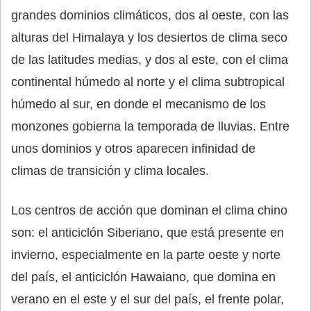
grandes dominios climáticos, dos al oeste, con las
alturas del Himalaya y los desiertos de clima seco
de las latitudes medias, y dos al este, con el clima
continental húmedo al norte y el clima subtropical
húmedo al sur, en donde el mecanismo de los
monzones gobierna la temporada de lluvias. Entre
unos dominios y otros aparecen infinidad de
climas de transición y clima locales.
Los centros de acción que dominan el clima chino
son: el anticiclón Siberiano, que está presente en
invierno, especialmente en la parte oeste y norte
del país, el anticiclón Hawaiano, que domina en
verano en el este y el sur del país, el frente polar,