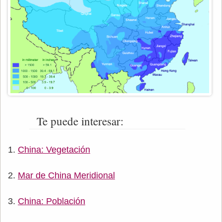
Te puede interesar:
China: Vegetación
Mar de China Meridional
China: Población