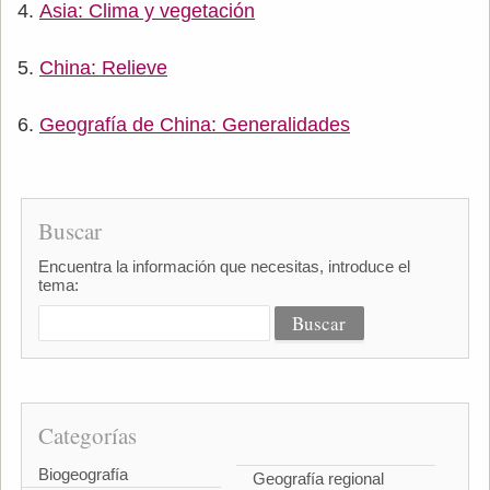
Asia: Clima y vegetación
China: Relieve
Geografía de China: Generalidades
Buscar
Encuentra la información que necesitas, introduce el
tema:
Categorías
Biogeografía
Geografía regional