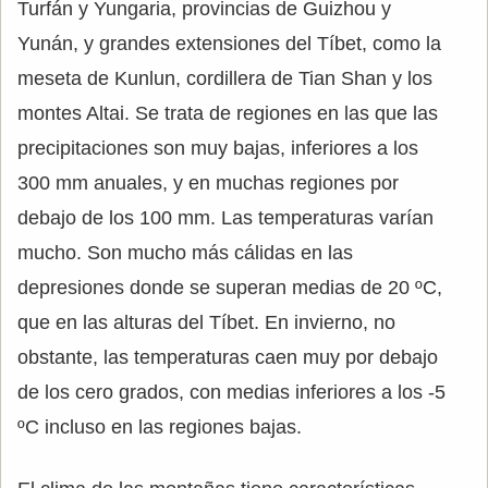
Turfán y Yungaria, provincias de Guizhou y
Yunán, y grandes extensiones del Tíbet, como la
meseta de Kunlun, cordillera de Tian Shan y los
montes Altai. Se trata de regiones en las que las
precipitaciones son muy bajas, inferiores a los
300 mm anuales, y en muchas regiones por
debajo de los 100 mm. Las temperaturas varían
mucho. Son mucho más cálidas en las
depresiones donde se superan medias de 20 ºC,
que en las alturas del Tíbet. En invierno, no
obstante, las temperaturas caen muy por debajo
de los cero grados, con medias inferiores a los -5
ºC incluso en las regiones bajas.