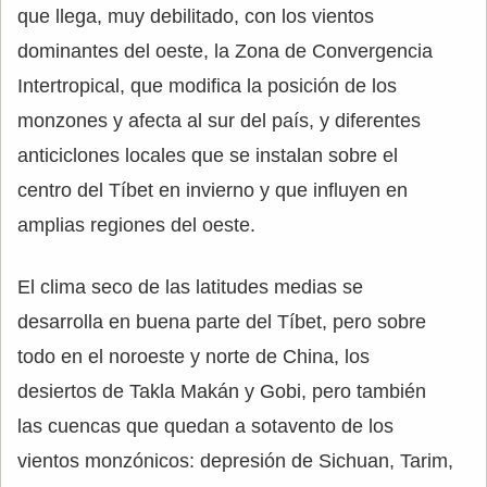
que llega, muy debilitado, con los vientos
dominantes del oeste, la Zona de Convergencia
Intertropical, que modifica la posición de los
monzones y afecta al sur del país, y diferentes
anticiclones locales que se instalan sobre el
centro del Tíbet en invierno y que influyen en
amplias regiones del oeste.
El clima seco de las latitudes medias se
desarrolla en buena parte del Tíbet, pero sobre
todo en el noroeste y norte de China, los
desiertos de Takla Makán y Gobi, pero también
las cuencas que quedan a sotavento de los
vientos monzónicos: depresión de Sichuan, Tarim,