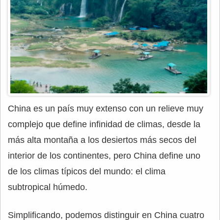
China es un país muy extenso con un relieve muy
complejo que define infinidad de climas, desde la
más alta montaña a los desiertos más secos del
interior de los continentes, pero China define uno
de los climas típicos del mundo: el clima
subtropical húmedo.
Simplificando, podemos distinguir en China cuatro