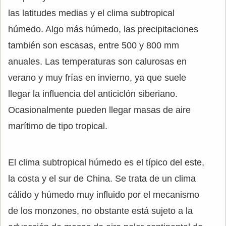
las latitudes medias y el clima subtropical
húmedo. Algo más húmedo, las precipitaciones
también son escasas, entre 500 y 800 mm
anuales. Las temperaturas son calurosas en
verano y muy frías en invierno, ya que suele
llegar la influencia del anticiclón siberiano.
Ocasionalmente pueden llegar masas de aire
marítimo de tipo tropical.
El clima subtropical húmedo es el típico del este,
la costa y el sur de China. Se trata de un clima
cálido y húmedo muy influido por el mecanismo
de los monzones, no obstante está sujeto a la