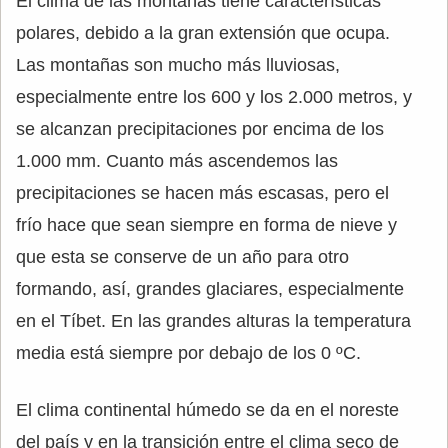
El clima de las montañas tiene características
polares, debido a la gran extensión que ocupa.
Las montañas son mucho más lluviosas,
especialmente entre los 600 y los 2.000 metros, y
se alcanzan precipitaciones por encima de los
1.000 mm. Cuanto más ascendemos las
precipitaciones se hacen más escasas, pero el
frío hace que sean siempre en forma de nieve y
que esta se conserve de un año para otro
formando, así, grandes glaciares, especialmente
en el Tíbet. En las grandes alturas la temperatura
media está siempre por debajo de los 0 ºC.
El clima continental húmedo se da en el noreste
del país y en la transición entre el clima seco de