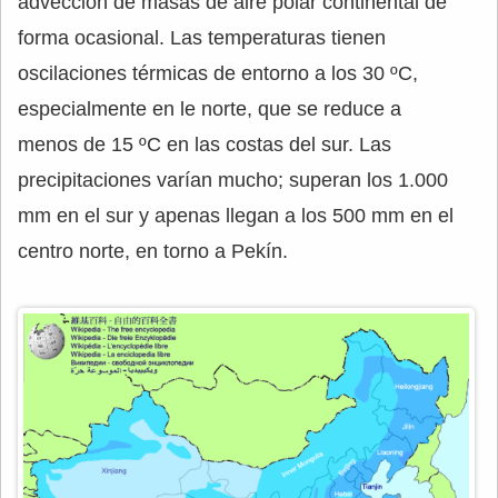
advección de masas de aire polar continental de
forma ocasional. Las temperaturas tienen
oscilaciones térmicas de entorno a los 30 ºC,
especialmente en le norte, que se reduce a
menos de 15 ºC en las costas del sur. Las
precipitaciones varían mucho; superan los 1.000
mm en el sur y apenas llegan a los 500 mm en el
centro norte, en torno a Pekín.