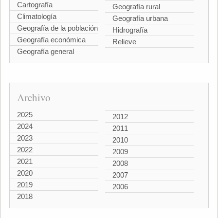
Cartografía
Geografía rural
Climatología
Geografía urbana
Geografía de la población
Hidrografía
Geografía económica
Relieve
Geografía general
Archivo
2025
2012
2024
2011
2023
2010
2022
2009
2021
2008
2020
2007
2019
2006
2018