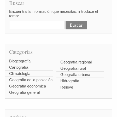
Buscar
Encuentra la información que necesitas, introduce el
tema:
Categorías
Biogeografía
Geografía regional
Cartografía
Geografía rural
Climatología
Geografía urbana
Geografía de la población
Hidrografía
Geografía económica
Relieve
Geografía general