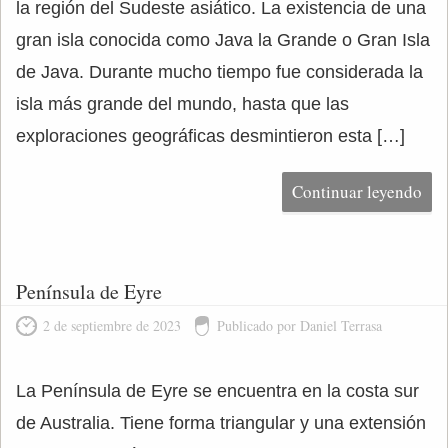
la región del Sudeste asiático. La existencia de una
gran isla conocida como Java la Grande o Gran Isla
de Java. Durante mucho tiempo fue considerada la
isla más grande del mundo, hasta que las
exploraciones geográficas desmintieron esta […]
Continuar leyendo
Península de Eyre
2 de septiembre de 2023
Publicado por Daniel Terrasa
La Península de Eyre se encuentra en la costa sur
de Australia. Tiene forma triangular y una extensión