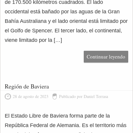
de 170.500 kilómetros cuadrados. El lado
occidental está bañado por las aguas de la Gran
Bahía Australiana y el lado oriental está limitado por
el Golfo de Spencer. El tercer lado, el continental,
viene limitado por la […]
Continuar leyendo
Región de Baviera
28 de agosto de 2023
Publicado por Daniel Terrasa
El Estado Libre de Baviera forma parte de la
República Federal de Alemania. Es el territorio más