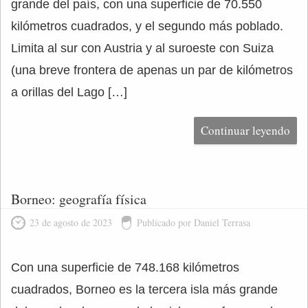
grande del país, con una superficie de 70.550
kilómetros cuadrados, y el segundo más poblado.
Limita al sur con Austria y al suroeste con Suiza
(una breve frontera de apenas un par de kilómetros
a orillas del Lago […]
Continuar leyendo
Borneo: geografía física
23 de agosto de 2023
Publicado por Daniel Terrasa
Con una superficie de 748.168 kilómetros
cuadrados, Borneo es la tercera isla más grande