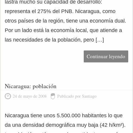
lastra mucho su capacidad de desarrollo:
representa el 275% del PNB. Nicaragua, como
otros países de la región, tiene una economía dual.
Por un lado está la economía local, que atiende a
las necesidades de la población, pero […]
Continuar leyendo
Nicaragua: población
24 de mayo de 2008
Publicado por Santiago
Nicaragua tiene unos 5.500.000 habitantes lo que
da una densidad demográfica muy baja (42 h/km²).