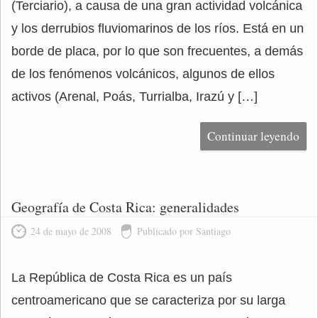
(Terciario), a causa de una gran actividad volcánica
y los derrubios fluviomarinos de los ríos. Está en un
borde de placa, por lo que son frecuentes, a demás
de los fenómenos volcánicos, algunos de ellos
activos (Arenal, Poás, Turrialba, Irazú y […]
Continuar leyendo
Geografía de Costa Rica: generalidades
24 de mayo de 2008
Publicado por Santiago
La República de Costa Rica es un país
centroamericano que se caracteriza por su larga