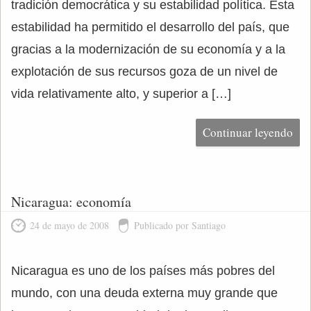
tradición democrática y su estabilidad política. Esta
estabilidad ha permitido el desarrollo del país, que
gracias a la modernización de su economía y a la
explotación de sus recursos goza de un nivel de
vida relativamente alto, y superior a […]
Continuar leyendo
Nicaragua: economía
24 de mayo de 2008
Publicado por Santiago
Nicaragua es uno de los países más pobres del
mundo, con una deuda externa muy grande que