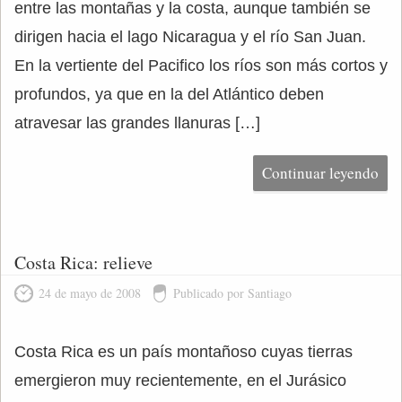
entre las montañas y la costa, aunque también se
dirigen hacia el lago Nicaragua y el río San Juan.
En la vertiente del Pacifico los ríos son más cortos y
profundos, ya que en la del Atlántico deben
atravesar las grandes llanuras […]
Continuar leyendo
Costa Rica: relieve
24 de mayo de 2008
Publicado por Santiago
Costa Rica es un país montañoso cuyas tierras
emergieron muy recientemente, en el Jurásico