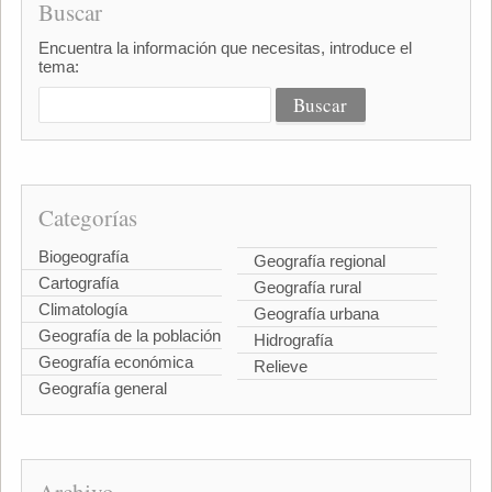
Buscar
Encuentra la información que necesitas, introduce el
tema:
Categorías
Biogeografía
Geografía regional
Cartografía
Geografía rural
Climatología
Geografía urbana
Geografía de la población
Hidrografía
Geografía económica
Relieve
Geografía general