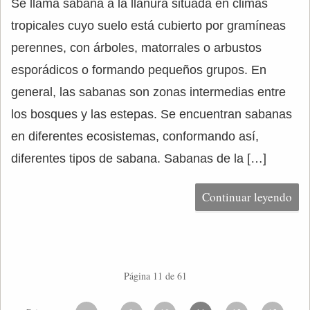
Se llama sabana a la llanura situada en climas
tropicales cuyo suelo está cubierto por gramíneas
perennes, con árboles, matorrales o arbustos
esporádicos o formando pequeños grupos. En
general, las sabanas son zonas intermedias entre
los bosques y las estepas. Se encuentran sabanas
en diferentes ecosistemas, conformando así,
diferentes tipos de sabana. Sabanas de la […]
Continuar leyendo
Página 11 de 61