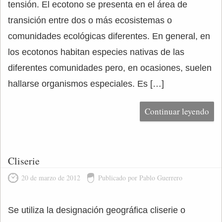
tensión. El ecotono se presenta en el área de
transición entre dos o más ecosistemas o
comunidades ecológicas diferentes. En general, en
los ecotonos habitan especies nativas de las
diferentes comunidades pero, en ocasiones, suelen
hallarse organismos especiales. Es […]
Continuar leyendo
Cliserie
20 de marzo de 2012
Publicado por Pablo Guerrero
Se utiliza la designación geográfica cliserie o