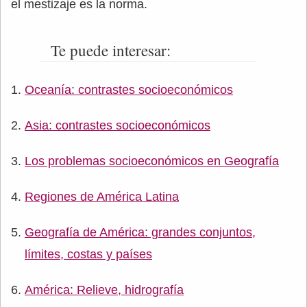
el mestizaje es la norma.
Te puede interesar:
Oceanía: contrastes socioeconómicos
Asia: contrastes socioeconómicos
Los problemas socioeconómicos en Geografía
Regiones de América Latina
Geografía de América: grandes conjuntos,
límites, costas y países
América: Relieve, hidrografía