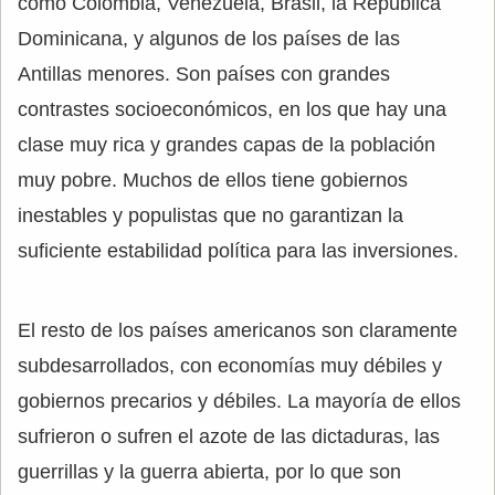
como Colombia, Venezuela, Brasil, la República
Dominicana, y algunos de los países de las
Antillas menores. Son países con grandes
contrastes socioeconómicos, en los que hay una
clase muy rica y grandes capas de la población
muy pobre. Muchos de ellos tiene gobiernos
inestables y populistas que no garantizan la
suficiente estabilidad política para las inversiones.
El resto de los países americanos son claramente
subdesarrollados, con economías muy débiles y
gobiernos precarios y débiles. La mayoría de ellos
sufrieron o sufren el azote de las dictaduras, las
guerrillas y la guerra abierta, por lo que son