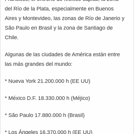
del Río de la Plata, especialmente en Buenos
Aires y Montevideo, las zonas de Río de Janerio y
São Paulo en Brasil y la zona de Santiago de
Chile.
Algunas de las ciudades de América están entre
las más grandes del mundo:
* Nueva York 21.200.000 h (EE UU)
* México D.F. 18.330.000 h (Méjico)
* São Paulo 17.880.000 h (Brasil)
* Los Ángeles 16.370.000 h (EE UU)