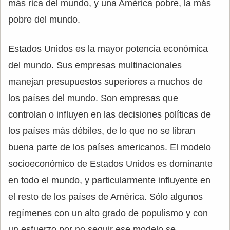
más rica del mundo, y una América pobre, la más
pobre del mundo.
Estados Unidos es la mayor potencia económica
del mundo. Sus empresas multinacionales
manejan presupuestos superiores a muchos de
los países del mundo. Son empresas que
controlan o influyen en las decisiones políticas de
los países más débiles, de lo que no se libran
buena parte de los países americanos. El modelo
socioeconómico de Estados Unidos es dominante
en todo el mundo, y particularmente influyente en
el resto de los países de América. Sólo algunos
regímenes con un alto grado de populismo y con
un esfuerzo por no seguir ese modelo se