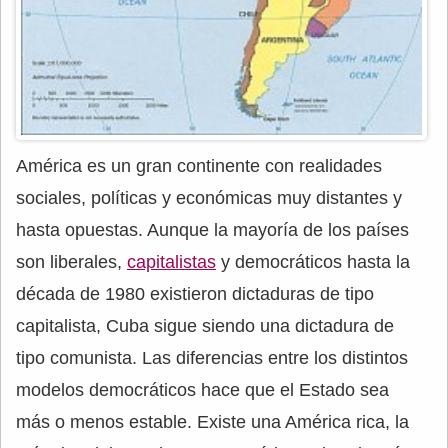
América es un gran continente con realidades
sociales, políticas y económicas muy distantes y
hasta opuestas. Aunque la mayoría de los países
son liberales,
capitalistas
y democráticos hasta la
década de 1980 existieron dictaduras de tipo
capitalista, Cuba sigue siendo una dictadura de
tipo comunista. Las diferencias entre los distintos
modelos democráticos hace que el Estado sea
más o menos estable. Existe una América rica, la