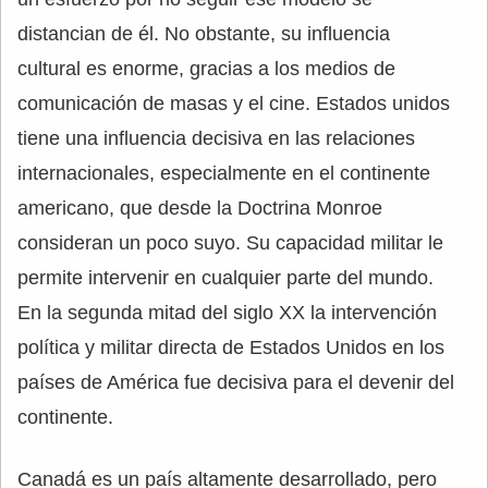
distancian de él. No obstante, su influencia
cultural es enorme, gracias a los medios de
comunicación de masas y el cine. Estados unidos
tiene una influencia decisiva en las relaciones
internacionales, especialmente en el continente
americano, que desde la Doctrina Monroe
consideran un poco suyo. Su capacidad militar le
permite intervenir en cualquier parte del mundo.
En la segunda mitad del siglo XX la intervención
política y militar directa de Estados Unidos en los
países de América fue decisiva para el devenir del
continente.
Canadá es un país altamente desarrollado, pero