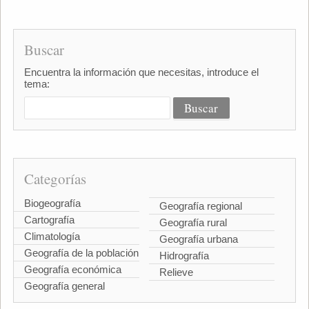
Buscar
Encuentra la información que necesitas, introduce el
tema:
Categorías
Biogeografía
Geografía regional
Cartografía
Geografía rural
Climatología
Geografía urbana
Geografía de la población
Hidrografía
Geografía económica
Relieve
Geografía general