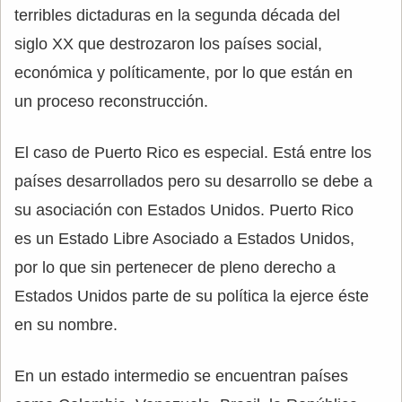
terribles dictaduras en la segunda década del
siglo XX que destrozaron los países social,
económica y políticamente, por lo que están en
un proceso reconstrucción.
El caso de Puerto Rico es especial. Está entre los
países desarrollados pero su desarrollo se debe a
su asociación con Estados Unidos. Puerto Rico
es un Estado Libre Asociado a Estados Unidos,
por lo que sin pertenecer de pleno derecho a
Estados Unidos parte de su política la ejerce éste
en su nombre.
En un estado intermedio se encuentran países