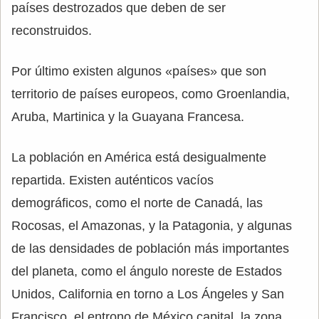
países destrozados que deben de ser
reconstruidos.
Por último existen algunos «países» que son
territorio de países europeos, como Groenlandia,
Aruba, Martinica y la Guayana Francesa.
La población en América está desigualmente
repartida. Existen auténticos vacíos
demográficos, como el norte de Canadá, las
Rocosas, el Amazonas, y la Patagonia, y algunas
de las densidades de población más importantes
del planeta, como el ángulo noreste de Estados
Unidos, California en torno a Los Ángeles y San
Francisco, el entrono de México capital, la zona