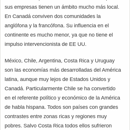
sus empresas tienen un ámbito mucho más local.
En Canadá conviven dos comunidades la
anglófona y la francófona. Su influencia en el
continente es mucho menor, ya que no tiene el
impulso intervencionista de EE UU.
México, Chile, Argentina, Costa Rica y Uruguay
son las economías más desarrolladas del América
latina, aunque muy lejos de Estados Unidos y
Canadá. Particularmente Chile se ha convertido
en el referente político y económico de la América
de habla hispana. Todos son países con grandes
contrastes entre zonas ricas y regiones muy
pobres. Salvo Costa Rica todos ellos sufrieron