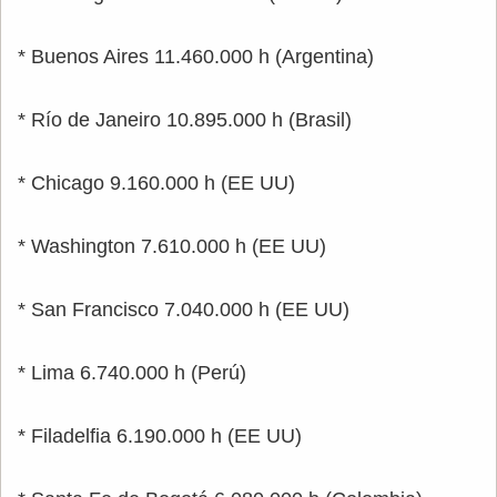
* Buenos Aires 11.460.000 h (Argentina)
* Río de Janeiro 10.895.000 h (Brasil)
* Chicago 9.160.000 h (EE UU)
* Washington 7.610.000 h (EE UU)
* San Francisco 7.040.000 h (EE UU)
* Lima 6.740.000 h (Perú)
* Filadelfia 6.190.000 h (EE UU)