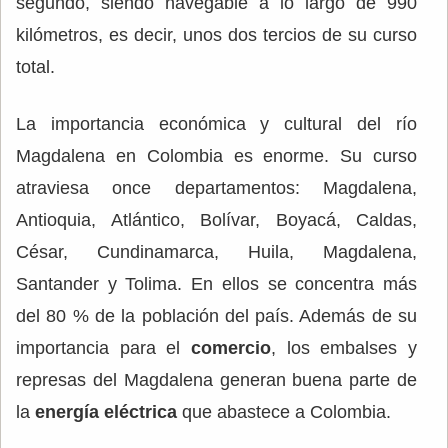
segundo, siendo navegable a lo largo de 990
kilómetros, es decir, unos dos tercios de su curso
total.
La importancia económica y cultural del río
Magdalena en Colombia es enorme. Su curso
atraviesa once departamentos: Magdalena,
Antioquia, Atlántico, Bolívar, Boyacá, Caldas,
César, Cundinamarca, Huila, Magdalena,
Santander y Tolima. En ellos se concentra más
del 80 % de la población del país. Además de su
importancia para el
comercio
, los embalses y
represas del Magdalena generan buena parte de
la
energía eléctrica
que abastece a Colombia.