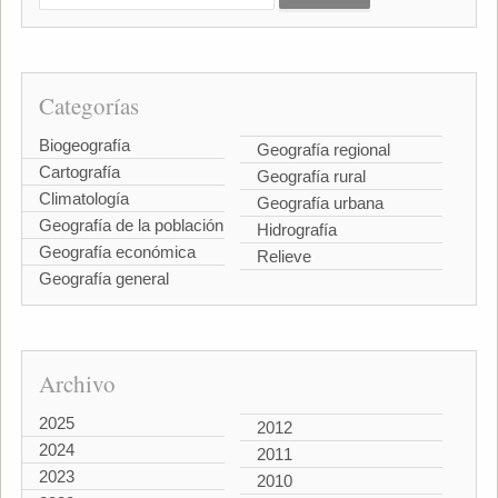
Categorías
Biogeografía
Geografía regional
Cartografía
Geografía rural
Climatología
Geografía urbana
Geografía de la población
Hidrografía
Geografía económica
Relieve
Geografía general
Archivo
2025
2012
2024
2011
2023
2010