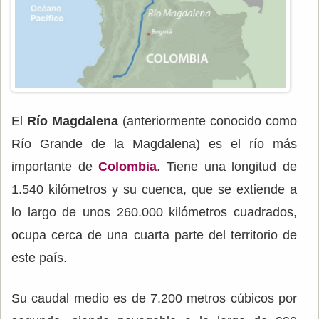
El
Río Magdalena
(anteriormente conocido como
Río Grande de la Magdalena) es el río más
importante de
Colombia
. Tiene una longitud de
1.540 kilómetros y su cuenca, que se extiende a
lo largo de unos 260.000 kilómetros cuadrados,
ocupa cerca de una cuarta parte del territorio de
este país.
Su caudal medio es de 7.200 metros cúbicos por