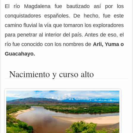
El río Magdalena fue bautizado así por los
conquistadores españoles. De hecho, fue este
camino fluvial la vía que tomaron los exploradores
para penetrar al interior del país. Antes de eso, el
río fue conocido con los nombres de
Arli, Yuma o
Guacahayo.
Nacimiento y curso alto