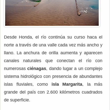
Desde Honda, el río continúa su curso haca el
norte a través de una valle cada vez más ancho y
llano. La anchura de orilla aumenta y aparecen
canales naturales que conectan el río con
numerosas
ciénagas
, dando lugar a un complejo
sistema hidrológico con presencia de abundantes
islas fluviales, como
isla Margarita
, la más
grande del país con 2.600 kilómetros cuadrados
de superficie.