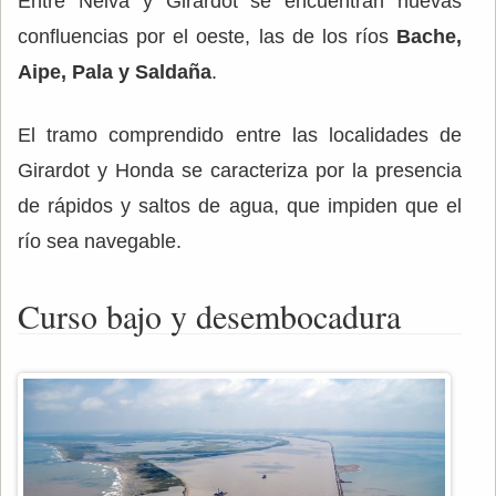
Entre Neiva y Girardot se encuentran nuevas
confluencias por el oeste, las de los ríos
Bache,
Aipe, Pala y Saldaña
.
El tramo comprendido entre las localidades de
Girardot y Honda se caracteriza por la presencia
de rápidos y saltos de agua, que impiden que el
río sea navegable.
Curso bajo y desembocadura