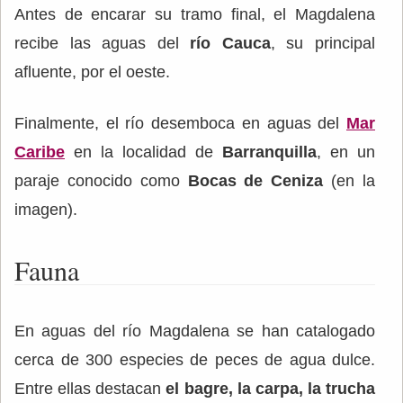
Antes de encarar su tramo final, el Magdalena
recibe las aguas del
río Cauca
, su principal
afluente, por el oeste.
Finalmente, el río desemboca en aguas del
Mar
Caribe
en la localidad de
Barranquilla
, en un
paraje conocido como
Bocas de Ceniza
(en la
imagen).
Fauna
En aguas del río Magdalena se han catalogado
cerca de 300 especies de peces de agua dulce.
Entre ellas destacan
el bagre, la carpa, la trucha