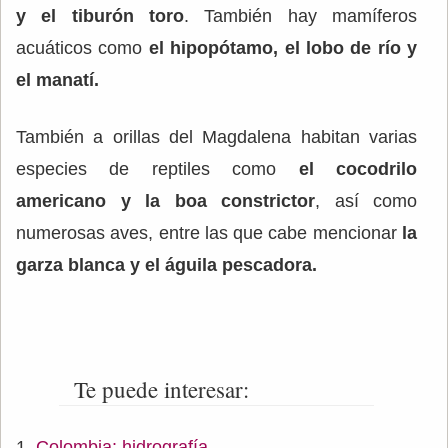
y el tiburón toro
. También hay mamíferos
acuáticos como
el hipopótamo, el lobo de río y
el manatí.
También a orillas del Magdalena habitan varias
especies de reptiles como
el cocodrilo
americano y la boa constrictor
, así como
numerosas aves, entre las que cabe mencionar
la
garza blanca y el águila pescadora.
Te puede interesar:
Colombia: hidrografía