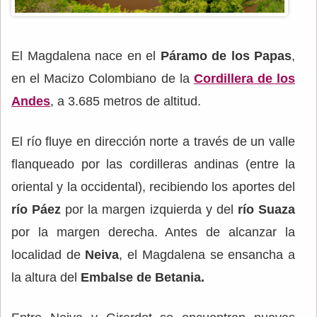
El Magdalena nace en el
Páramo de los Papas
,
en el Macizo Colombiano de la
Cordillera de los
Andes
, a 3.685 metros de altitud.
El río fluye en dirección norte a través de un valle
flanqueado por las cordilleras andinas (entre la
oriental y la occidental), recibiendo los aportes del
río Páez
por la margen izquierda y del
río Suaza
por la margen derecha. Antes de alcanzar la
localidad de
Neiva
, el Magdalena se ensancha a
la altura del
Embalse de Betania.