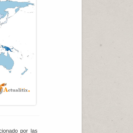
cionado por las