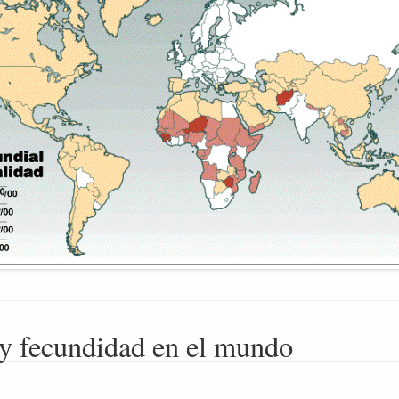
 y fecundidad en el mundo