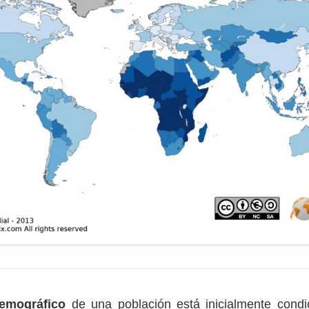
emográfico
de una población está inicialmente condi