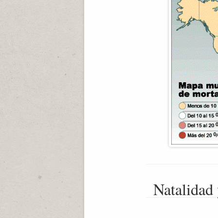
Natalidad