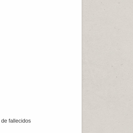
 de fallecidos