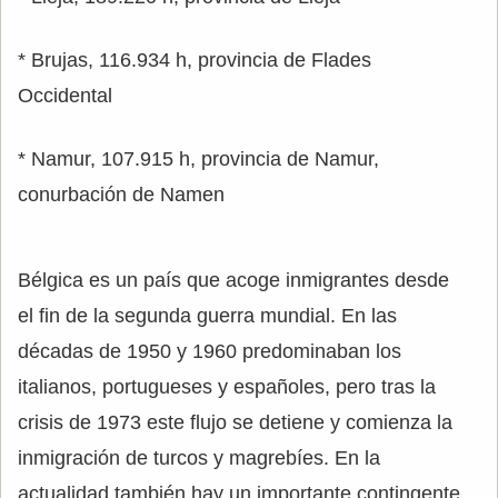
* Brujas, 116.934 h, provincia de Flades
Occidental
* Namur, 107.915 h, provincia de Namur,
conurbación de Namen
Bélgica es un país que acoge inmigrantes desde
el fin de la segunda guerra mundial. En las
décadas de 1950 y 1960 predominaban los
italianos, portugueses y españoles, pero tras la
crisis de 1973 este flujo se detiene y comienza la
inmigración de turcos y magrebíes. En la
actualidad también hay un importante contingente