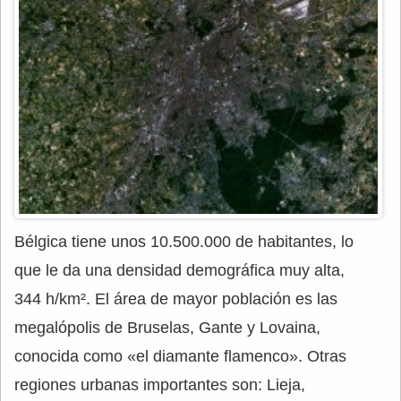
Bélgica tiene unos 10.500.000 de habitantes, lo
que le da una densidad demográfica muy alta,
344 h/km². El área de mayor población es las
megalópolis de Bruselas, Gante y Lovaina,
conocida como «el diamante flamenco». Otras
regiones urbanas importantes son: Lieja,