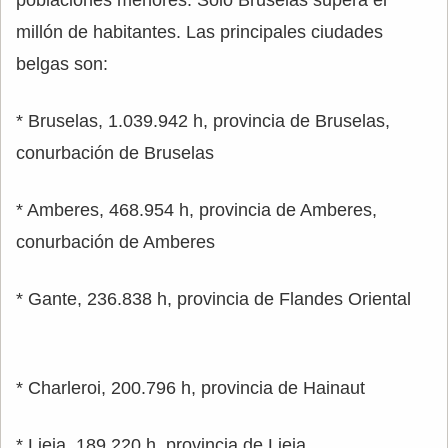
millón de habitantes. Las principales ciudades
belgas son:
* Bruselas, 1.039.942 h, provincia de Bruselas,
conurbación de Bruselas
* Amberes, 468.954 h, provincia de Amberes,
conurbación de Amberes
* Gante, 236.838 h, provincia de Flandes Oriental
* Charleroi, 200.796 h, provincia de Hainaut
* Lieja, 189.220 h, provincia de Lieja