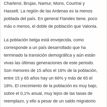
Charleroi, Brujas, Namur, Mons, Courtrai y
Hasselt. La región de las Ardenas es la menos
poblada del país. En general Flandes tiene, poco
más o menos, el doble de población que Valonia.
La población belga está envejecida, como
corresponde a un país desarrollado que ha
terminado la transición demográfica y aún están
vivas las últimas generaciones de este periodo.
Son menores de 15 años el 16% de la población,
entre 15 y 65 años hay un 66% y más de 65 el
18%. El crecimiento de la población es muy bajo,
sobre el 0,1% anual, muy lejos de las tasas de
reemplazo, y ello a pesar de un saldo migratorio