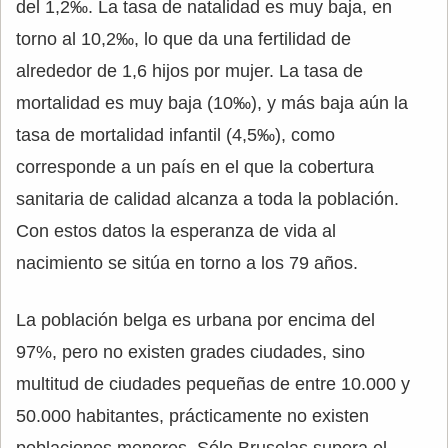
del 1,2‰. La tasa de natalidad es muy baja, en
torno al 10,2‰, lo que da una fertilidad de
alrededor de 1,6 hijos por mujer. La tasa de
mortalidad es muy baja (10‰), y más baja aún la
tasa de mortalidad infantil (4,5‰), como
corresponde a un país en el que la cobertura
sanitaria de calidad alcanza a toda la población.
Con estos datos la esperanza de vida al
nacimiento se sitúa en torno a los 79 años.
La población belga es urbana por encima del
97%, pero no existen grades ciudades, sino
multitud de ciudades pequeñas de entre 10.000 y
50.000 habitantes, prácticamente no existen
poblaciones menores. Sólo Bruselas supera el