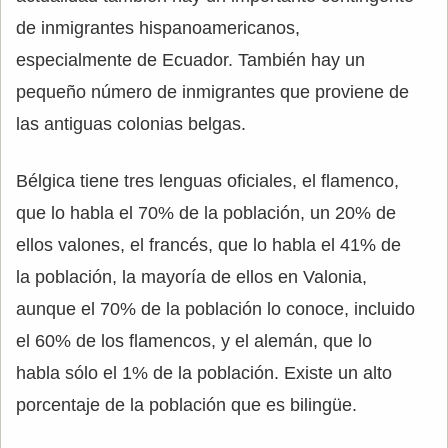
de inmigrantes hispanoamericanos,
especialmente de Ecuador. También hay un
pequeño número de inmigrantes que proviene de
las antiguas colonias belgas.
Bélgica tiene tres lenguas oficiales, el flamenco,
que lo habla el 70% de la población, un 20% de
ellos valones, el francés, que lo habla el 41% de
la población, la mayoría de ellos en Valonia,
aunque el 70% de la población lo conoce, incluido
el 60% de los flamencos, y el alemán, que lo
habla sólo el 1% de la población. Existe un alto
porcentaje de la población que es bilingüe.