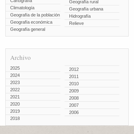
Cartografía
Geografía rural
Climatología
Geografía urbana
Geografía de la población
Hidrografía
Geografía económica
Relieve
Geografía general
Archivo
2025
2012
2024
2011
2023
2010
2022
2009
2021
2008
2020
2007
2019
2006
2018