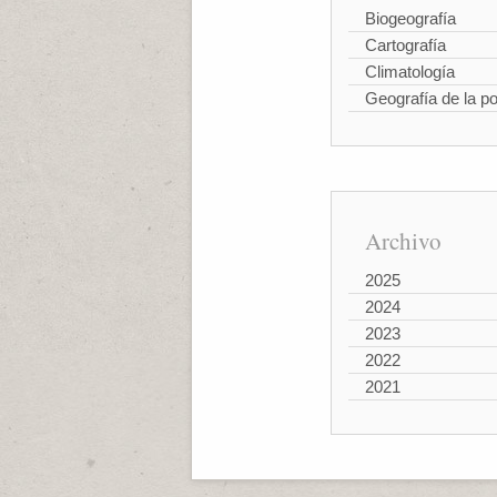
Biogeografía
Cartografía
Climatología
Geografía de la p
Archivo
2025
2024
2023
2022
2021