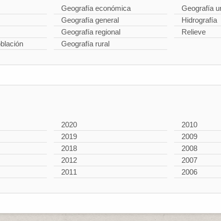
Geografía económica
Geografía u
Geografía general
Hidrografía
Geografía regional
Relieve
oblación
Geografía rural
2020
2010
2019
2009
2018
2008
2012
2007
2011
2006