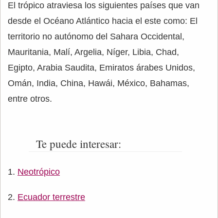
El trópico atraviesa los siguientes países que van
desde el Océano Atlántico hacia el este como: El
territorio no autónomo del Sahara Occidental,
Mauritania, Malí, Argelia, Níger, Libia, Chad,
Egipto, Arabia Saudita, Emiratos árabes Unidos,
Omán, India, China, Hawái, México, Bahamas,
entre otros.
Te puede interesar:
Neotrópico
Ecuador terrestre