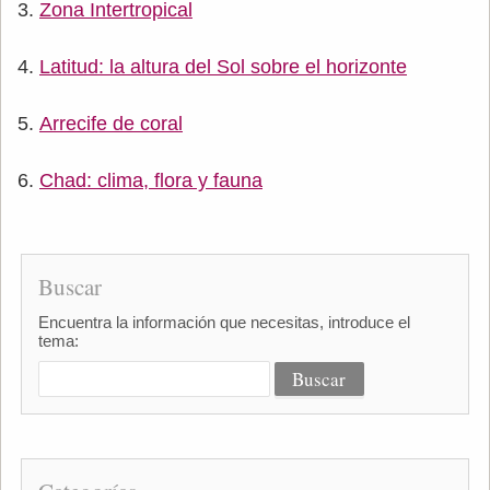
Zona Intertropical
Latitud: la altura del Sol sobre el horizonte
Arrecife de coral
Chad: clima, flora y fauna
Buscar
Encuentra la información que necesitas, introduce el
tema: