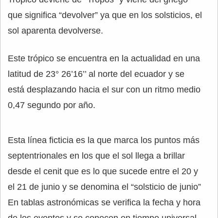
que significa “devolver” ya que en los solsticios, el
sol aparenta devolverse.
Este trópico se encuentra en la actualidad en una
latitud de 23° 26’16’’ al norte del ecuador y se
está desplazando hacia el sur con un ritmo medio
0,47 segundo por año.
Esta línea ficticia es la que marca los puntos más
septentrionales en los que el sol llega a brillar
desde el cenit que es lo que sucede entre el 20 y
el 21 de junio y se denomina el “solsticio de junio”
En tablas astronómicas se verifica la fecha y hora