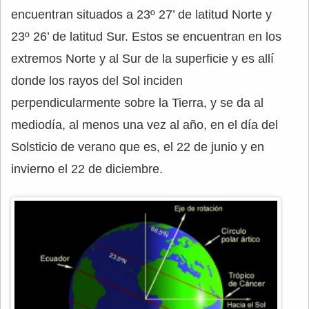
encuentran situados a 23º 27’ de latitud Norte y
23º 26’ de latitud Sur. Estos se encuentran en los
extremos Norte y al Sur de la superficie y es allí
donde los rayos del Sol inciden
perpendicularmente sobre la Tierra, y se da al
mediodía, al menos una vez al año, en el día del
Solsticio de verano que es, el 22 de junio y en
invierno el 22 de diciembre.