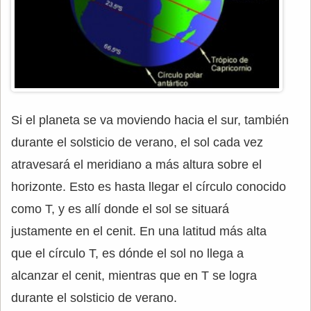
Si el planeta se va moviendo hacia el sur, también
durante el solsticio de verano, el sol cada vez
atravesará el meridiano a más altura sobre el
horizonte. Esto es hasta llegar el círculo conocido
como T, y es allí donde el sol se situará
justamente en el cenit. En una latitud más alta
que el círculo T, es dónde el sol no llega a
alcanzar el cenit, mientras que en T se logra
durante el solsticio de verano.