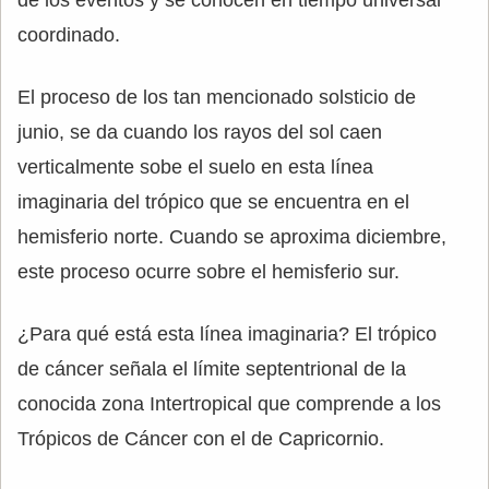
de los eventos y se conocen en tiempo universal
coordinado.
El proceso de los tan mencionado solsticio de
junio, se da cuando los rayos del sol caen
verticalmente sobe el suelo en esta línea
imaginaria del trópico que se encuentra en el
hemisferio norte. Cuando se aproxima diciembre,
este proceso ocurre sobre el hemisferio sur.
¿Para qué está esta línea imaginaria? El trópico
de cáncer señala el límite septentrional de la
conocida zona Intertropical que comprende a los
Trópicos de Cáncer con el de Capricornio.