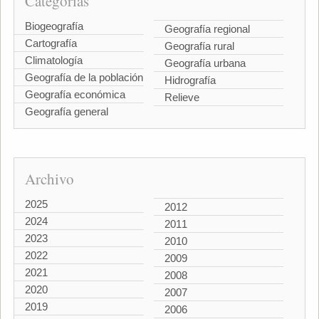
Categorías
Biogeografía
Geografía regional
Cartografía
Geografía rural
Climatología
Geografía urbana
Geografía de la población
Hidrografía
Geografía económica
Relieve
Geografía general
Archivo
2025
2012
2024
2011
2023
2010
2022
2009
2021
2008
2020
2007
2019
2006