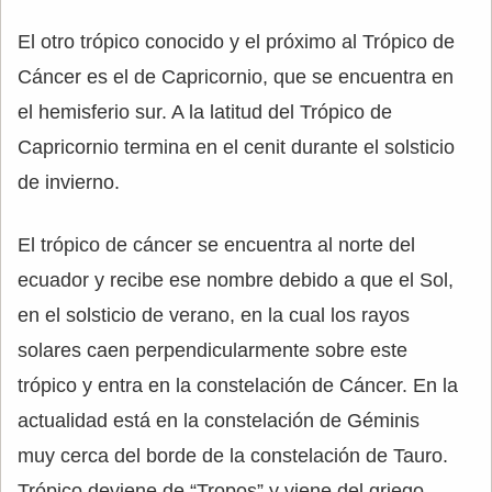
El otro trópico conocido y el próximo al Trópico de
Cáncer es el de Capricornio, que se encuentra en
el hemisferio sur. A la latitud del Trópico de
Capricornio termina en el cenit durante el solsticio
de invierno.
El trópico de cáncer se encuentra al norte del
ecuador y recibe ese nombre debido a que el Sol,
en el solsticio de verano, en la cual los rayos
solares caen perpendicularmente sobre este
trópico y entra en la constelación de Cáncer. En la
actualidad está en la constelación de Géminis
muy cerca del borde de la constelación de Tauro.
Trópico deviene de “Tropos” y viene del griego