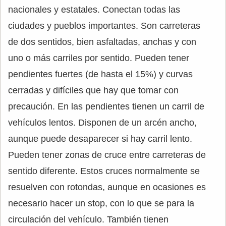
nacionales y estatales. Conectan todas las
ciudades y pueblos importantes. Son carreteras
de dos sentidos, bien asfaltadas, anchas y con
uno o más carriles por sentido. Pueden tener
pendientes fuertes (de hasta el 15%) y curvas
cerradas y difíciles que hay que tomar con
precaución. En las pendientes tienen un carril de
vehículos lentos. Disponen de un arcén ancho,
aunque puede desaparecer si hay carril lento.
Pueden tener zonas de cruce entre carreteras de
sentido diferente. Estos cruces normalmente se
resuelven con rotondas, aunque en ocasiones es
necesario hacer un stop, con lo que se para la
circulación del vehículo. También tienen