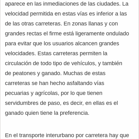
aparece en las inmediaciones de las ciudades. La
velocidad permitida en estas vías es inferior a las
de las otras carreteras. En zonas llanas y con
grandes rectas el firme está ligeramente ondulado
para evitar que los usuarios alcancen grandes
velocidades. Estas carreteras permiten la
circulación de todo tipo de vehículos, y también
de peatones y ganado. Muchas de estas
carreteras se han hecho asfaltando vías
pecuarias y agrícolas, por lo que tienen
servidumbres de paso, es decir, en ellas es el
ganado quien tiene la preferencia.
En el transporte interurbano por carretera hay que