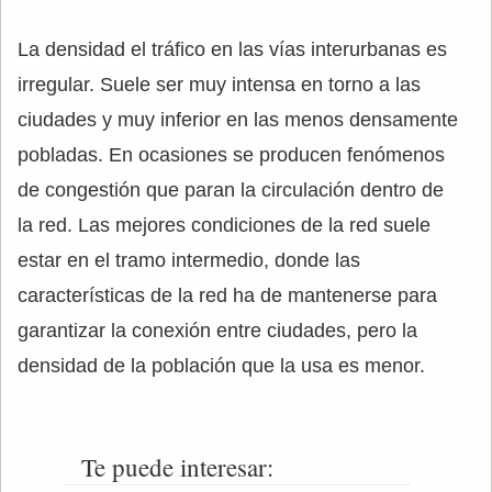
La densidad el tráfico en las vías interurbanas es
irregular. Suele ser muy intensa en torno a las
ciudades y muy inferior en las menos densamente
pobladas. En ocasiones se producen fenómenos
de congestión que paran la circulación dentro de
la red. Las mejores condiciones de la red suele
estar en el tramo intermedio, donde las
características de la red ha de mantenerse para
garantizar la conexión entre ciudades, pero la
densidad de la población que la usa es menor.
Te puede interesar: