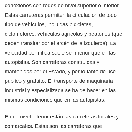
conexiones con redes de nivel superior o inferior.
Estas carreteras permiten la circulación de todo
tipo de vehículos, incluidas bicicletas,
ciclomotores, vehículos agrícolas y peatones (que
deben transitar por el arcén de la izquierda). La
velocidad permitida suele ser menor que en las
autopistas. Son carreteras construidas y
mantenidas por el Estado, y por lo tanto de uso
público y gratuito. El transporte de maquinaria
industrial y especializada se ha de hacer en las
mismas condiciones que en las autopistas.
En un nivel inferior están las carreteras locales y
comarcales. Estas son las carreteras que