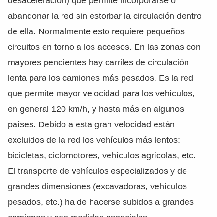
desaceleración) que permite incorporarse o
abandonar la red sin estorbar la circulación dentro
de ella. Normalmente esto requiere pequeños
circuitos en torno a los accesos. En las zonas con
mayores pendientes hay carriles de circulación
lenta para los camiones más pesados. Es la red
que permite mayor velocidad para los vehículos,
en general 120 km/h, y hasta más en algunos
países. Debido a esta gran velocidad están
excluidos de la red los vehículos más lentos:
bicicletas, ciclomotores, vehículos agrícolas, etc.
El transporte de vehículos especializados y de
grandes dimensiones (excavadoras, vehículos
pesados, etc.) ha de hacerse subidos a grandes