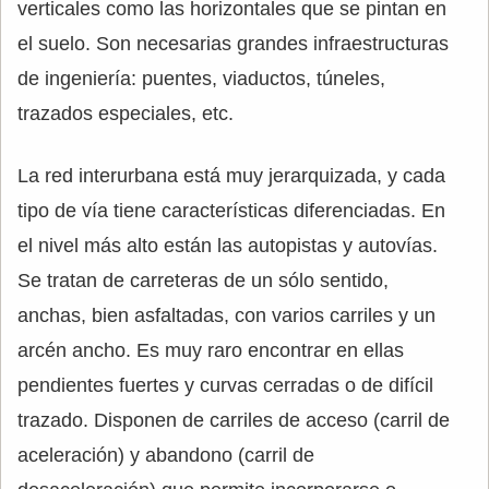
verticales como las horizontales que se pintan en
el suelo. Son necesarias grandes infraestructuras
de ingeniería: puentes, viaductos, túneles,
trazados especiales, etc.
La red interurbana está muy jerarquizada, y cada
tipo de vía tiene características diferenciadas. En
el nivel más alto están las autopistas y autovías.
Se tratan de carreteras de un sólo sentido,
anchas, bien asfaltadas, con varios carriles y un
arcén ancho. Es muy raro encontrar en ellas
pendientes fuertes y curvas cerradas o de difícil
trazado. Disponen de carriles de acceso (carril de
aceleración) y abandono (carril de