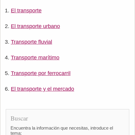
El transporte
El transporte urbano
Transporte fluvial
Transporte marítimo
Transporte por ferrocarril
El transporte y el mercado
Buscar
Encuentra la información que necesitas, introduce el
tema: