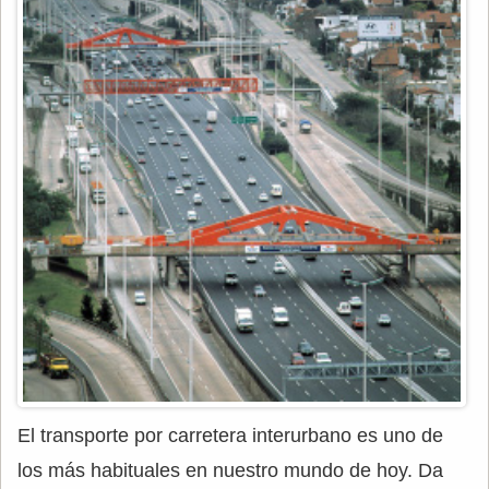
El transporte por carretera interurbano es uno de
los más habituales en nuestro mundo de hoy. Da