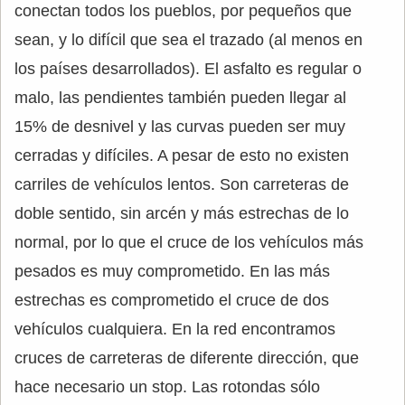
conectan todos los pueblos, por pequeños que
sean, y lo difícil que sea el trazado (al menos en
los países desarrollados). El asfalto es regular o
malo, las pendientes también pueden llegar al
15% de desnivel y las curvas pueden ser muy
cerradas y difíciles. A pesar de esto no existen
carriles de vehículos lentos. Son carreteras de
doble sentido, sin arcén y más estrechas de lo
normal, por lo que el cruce de los vehículos más
pesados es muy comprometido. En las más
estrechas es comprometido el cruce de dos
vehículos cualquiera. En la red encontramos
cruces de carreteras de diferente dirección, que
hace necesario un stop. Las rotondas sólo