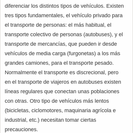
diferenciar los distintos tipos de vehículos. Existen
tres tipos fundamentales, el vehículo privado para
el transporte de personas: el más habitual, el
transporte colectivo de personas (autobuses), y el
transporte de mercancías, que pueden ir desde
vehículos de media carga (furgonetas) a los más
grandes camiones, para el transporte pesado.
Normalmente el transporte es discrecional, pero
en el transporte de viajeros en autobuses existen
líneas regulares que conectan unas poblaciones
con otras. Otro tipo de vehículos más lentos
(bicicletas, ciclomotores, maquinaria agrícola e
industrial, etc.) necesitan tomar ciertas
precauciones.