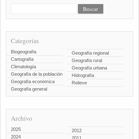
Categorías
Biogeografía
Geografía regional
Cartografía
Geografía rural
Climatología
Geografía urbana
Geografía de la población
Hidrografía
Geografía económica
Relieve
Geografía general
Archivo
2025
2012
2024
2011