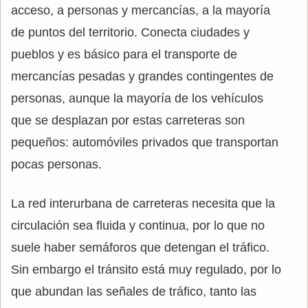
acceso, a personas y mercancías, a la mayoría
de puntos del territorio. Conecta ciudades y
pueblos y es básico para el transporte de
mercancías pesadas y grandes contingentes de
personas, aunque la mayoría de los vehículos
que se desplazan por estas carreteras son
pequeños: automóviles privados que transportan
pocas personas.
La red interurbana de carreteras necesita que la
circulación sea fluida y continua, por lo que no
suele haber semáforos que detengan el tráfico.
Sin embargo el tránsito está muy regulado, por lo
que abundan las señales de tráfico, tanto las