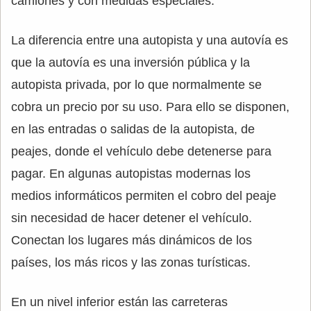
camiones y con medidas especiales.
La diferencia entre una autopista y una autovía es
que la autovía es una inversión pública y la
autopista privada, por lo que normalmente se
cobra un precio por su uso. Para ello se disponen,
en las entradas o salidas de la autopista, de
peajes, donde el vehículo debe detenerse para
pagar. En algunas autopistas modernas los
medios informáticos permiten el cobro del peaje
sin necesidad de hacer detener el vehículo.
Conectan los lugares más dinámicos de los
países, los más ricos y las zonas turísticas.
En un nivel inferior están las carreteras