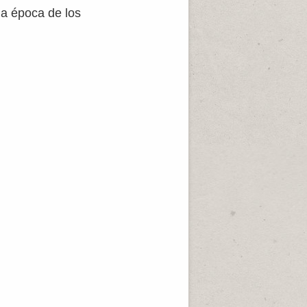
la época de los