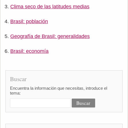
Clima seco de las latitudes medias
Brasil: población
Geografía de Brasil: generalidades
Brasil: economía
Buscar
Encuentra la información que necesitas, introduce el
tema: