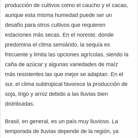
producción de cultivos como el caucho y el cacao,
aunque esta misma humedad puede ser un
desafío para otros cultivos que requieren
estaciones más secas. En el noreste, donde
predomina el clima semiárido, la sequía es
frecuente y limita las opciones agrícolas, siendo la
caña de azúcar y algunas variedades de maíz
más resistentes las que mejor se adaptan. En el
sur, el clima subtropical favorece la producción de
soja, trigo y arroz debido a las lluvias bien
distribuidas.
Brasil, en general, es un país muy lluvioso. La
temporada de lluvias depende de la región, ya