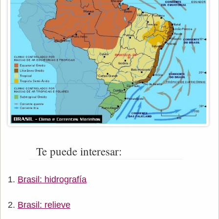
Te puede interesar:
Brasil: hidrografía
Brasil: relieve