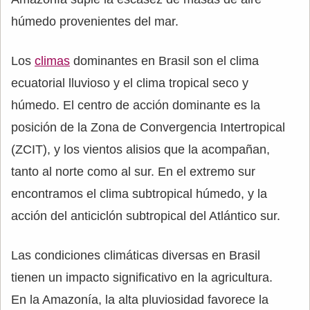
húmedo provenientes del mar.
Los
climas
dominantes en Brasil son el clima
ecuatorial lluvioso y el clima tropical seco y
húmedo. El centro de acción dominante es la
posición de la Zona de Convergencia Intertropical
(ZCIT), y los vientos alisios que la acompañan,
tanto al norte como al sur. En el extremo sur
encontramos el clima subtropical húmedo, y la
acción del anticiclón subtropical del Atlántico sur.
Las condiciones climáticas diversas en Brasil
tienen un impacto significativo en la agricultura.
En la Amazonía, la alta pluviosidad favorece la