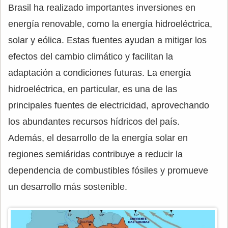
Brasil ha realizado importantes inversiones en
energía renovable, como la energía hidroeléctrica,
solar y eólica. Estas fuentes ayudan a mitigar los
efectos del cambio climático y facilitan la
adaptación a condiciones futuras. La energía
hidroeléctrica, en particular, es una de las
principales fuentes de electricidad, aprovechando
los abundantes recursos hídricos del país.
Además, el desarrollo de la energía solar en
regiones semiáridas contribuye a reducir la
dependencia de combustibles fósiles y promueve
un desarrollo más sostenible.