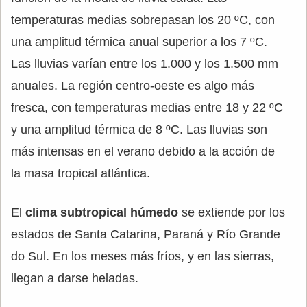
temperaturas medias sobrepasan los 20 ºC, con
una amplitud térmica anual superior a los 7 ºC.
Las lluvias varían entre los 1.000 y los 1.500 mm
anuales. La región centro-oeste es algo más
fresca, con temperaturas medias entre 18 y 22 ºC
y una amplitud térmica de 8 ºC. Las lluvias son
más intensas en el verano debido a la acción de
la masa tropical atlántica.
El
clima subtropical húmedo
se extiende por los
estados de Santa Catarina, Paraná y Río Grande
do Sul. En los meses más fríos, y en las sierras,
llegan a darse heladas.