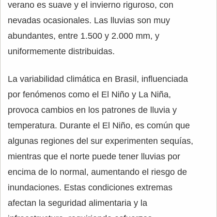
verano es suave y el invierno riguroso, con
nevadas ocasionales. Las lluvias son muy
abundantes, entre 1.500 y 2.000 mm, y
uniformemente distribuidas.
La variabilidad climática en Brasil, influenciada
por fenómenos como el El Niño y La Niña,
provoca cambios en los patrones de lluvia y
temperatura. Durante el El Niño, es común que
algunas regiones del sur experimenten sequías,
mientras que el norte puede tener lluvias por
encima de lo normal, aumentando el riesgo de
inundaciones. Estas condiciones extremas
afectan la seguridad alimentaria y la