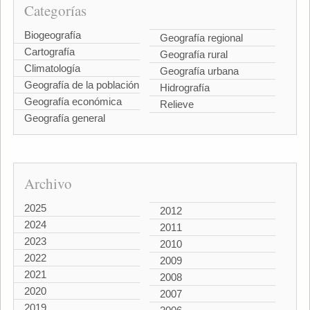
Categorías
Biogeografía
Geografía regional
Cartografía
Geografía rural
Climatología
Geografía urbana
Geografía de la población
Hidrografía
Geografía económica
Relieve
Geografía general
Archivo
2025
2012
2024
2011
2023
2010
2022
2009
2021
2008
2020
2007
2019