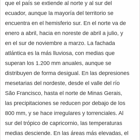
que el país se extiende al norte y al sur del
ecuador, aunque la mayoría del territorio se
encuentra en el hemisferio sur. En el norte va de
enero a abril, hacia en noreste de abril a julio, y
en el sur de noviembre a marzo. La fachada
atlántica es la más lluviosa, con medias que
superan los 1.200 mm anuales, aunque se
distribuyen de forma desigual. En las depresiones
mesetarias del nordeste, desde el valle del río
São Francisco, hasta el norte de Minas Gerais,
las precipitaciones se reducen por debajo de los
800 mm, y se hace irregulares y torrenciales. Al
sur del trópico de capricornio, las temperaturas
medias desciende. En las áreas más elevadas, el