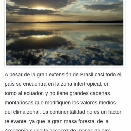
A pesar de la gran extensión de Brasil casi todo el
país se encuentra en la zona intertropical, en
torno al ecuador, y no tiene grandes cadenas
montañosas que modifiquen los valores medios
del clima zonal. La continentalidad no es un factor
relevante, ya que la gran masa forestal de la
Amazonía suple la escasez de masas de aire