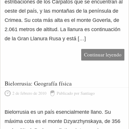
estribaciones de los Cárpatos que se encuentran al
oeste del país, y las montañas de la península de
Crimea. Su cota más alta es el monte Goverla, de
2.061 metros de altitud. La llanura es continuación
de la Gran Llanura Rusa y está […]
Continuar leyendo
Bielorrusia: Geografía física
2 de febrero de 2010
Publicado por Santiago
Bielorrusia es un país esencialmente llano. Su
máxima cota es el monte Dzyarzhynskaya, de 356