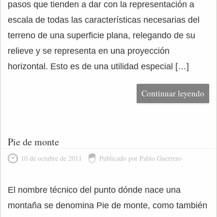
pasos que tienden a dar con la representación a
escala de todas las características necesarias del
terreno de una superficie plana, relegando de su
relieve y se representa en una proyección
horizontal. Esto es de una utilidad especial […]
Continuar leyendo
Pie de monte
10 de octubre de 2011
Publicado por Pablo Guerrero
El nombre técnico del punto dónde nace una
montaña se denomina Pie de monte, como también