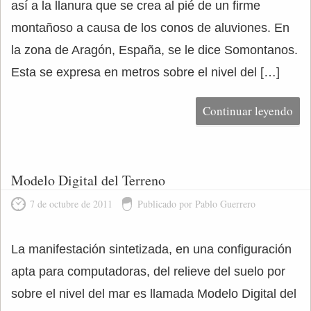
así a la llanura que se crea al pié de un firme
montañoso a causa de los conos de aluviones. En
la zona de Aragón, España, se le dice Somontanos.
Esta se expresa en metros sobre el nivel del […]
Continuar leyendo
Modelo Digital del Terreno
7 de octubre de 2011
Publicado por Pablo Guerrero
La manifestación sintetizada, en una configuración
apta para computadoras, del relieve del suelo por
sobre el nivel del mar es llamada Modelo Digital del