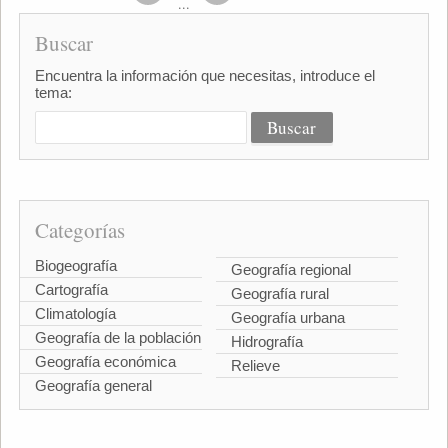
...
Buscar
Encuentra la información que necesitas, introduce el
tema:
Categorías
Biogeografía
Geografía regional
Cartografía
Geografía rural
Climatología
Geografía urbana
Geografía de la población
Hidrografía
Geografía económica
Relieve
Geografía general