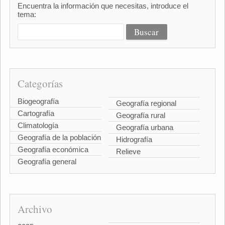
Encuentra la información que necesitas, introduce el
tema:
Categorías
Biogeografía
Geografía regional
Cartografía
Geografía rural
Climatología
Geografía urbana
Geografía de la población
Hidrografía
Geografía económica
Relieve
Geografía general
Archivo