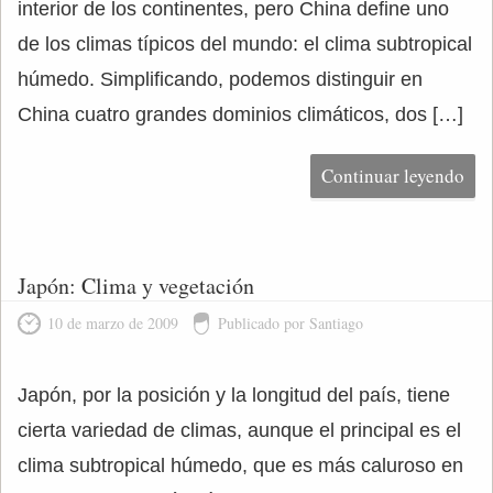
interior de los continentes, pero China define uno
de los climas típicos del mundo: el clima subtropical
húmedo. Simplificando, podemos distinguir en
China cuatro grandes dominios climáticos, dos […]
Continuar leyendo
Japón: Clima y vegetación
10 de marzo de 2009
Publicado por Santiago
Japón, por la posición y la longitud del país, tiene
cierta variedad de climas, aunque el principal es el
clima subtropical húmedo, que es más caluroso en