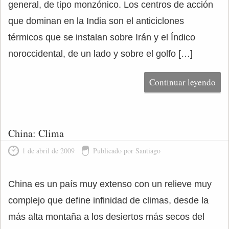
general, de tipo monzónico. Los centros de acción
que dominan en la India son el anticiclones
térmicos que se instalan sobre Irán y el Índico
noroccidental, de un lado y sobre el golfo […]
Continuar leyendo
China: Clima
1 de abril de 2009
Publicado por Santiago
China es un país muy extenso con un relieve muy
complejo que define infinidad de climas, desde la
más alta montaña a los desiertos más secos del