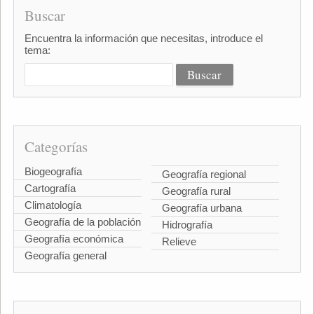
Buscar
Encuentra la información que necesitas, introduce el
tema:
Categorías
Biogeografía
Geografía regional
Cartografía
Geografía rural
Climatología
Geografía urbana
Geografía de la población
Hidrografía
Geografía económica
Relieve
Geografía general