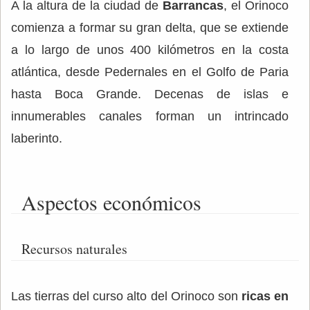
A la altura de la ciudad de
Barrancas
, el Orinoco
comienza a formar su gran delta, que se extiende
a lo largo de unos 400 kilómetros en la costa
atlántica, desde Pedernales en el Golfo de Paria
hasta Boca Grande. Decenas de islas e
innumerables canales forman un intrincado
laberinto.
Aspectos económicos
Recursos naturales
Las tierras del curso alto del Orinoco son
ricas en