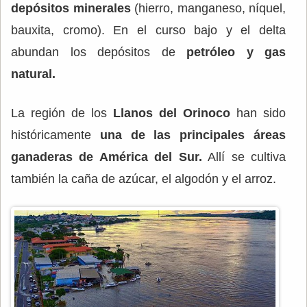
depósitos minerales
(hierro, manganeso, níquel,
bauxita, cromo). En el curso bajo y el delta
abundan los depósitos de
petróleo y gas
natural.
La región de los
Llanos del Orinoco
han sido
históricamente
una de las principales áreas
ganaderas de América del Sur.
Allí se cultiva
también la caña de azúcar, el algodón y el arroz.