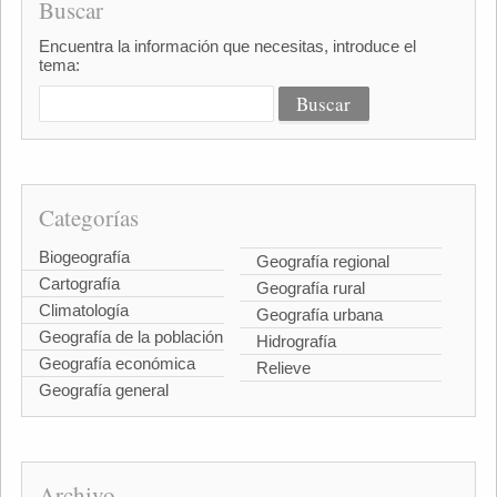
Buscar
Encuentra la información que necesitas, introduce el
tema:
Categorías
Biogeografía
Geografía regional
Cartografía
Geografía rural
Climatología
Geografía urbana
Geografía de la población
Hidrografía
Geografía económica
Relieve
Geografía general
Archivo