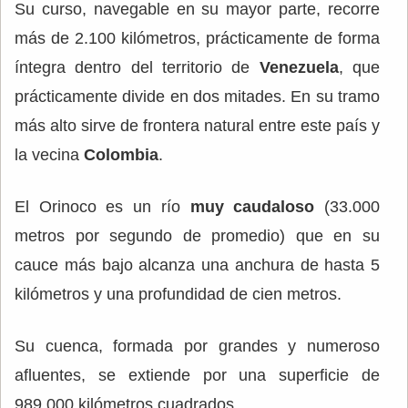
Su curso, navegable en su mayor parte, recorre
más de 2.100 kilómetros, prácticamente de forma
íntegra dentro del territorio de
Venezuela
, que
prácticamente divide en dos mitades. En su tramo
más alto sirve de frontera natural entre este país y
la vecina
Colombia
.
El Orinoco es un río
muy caudaloso
(33.000
metros por segundo de promedio) que en su
cauce más bajo alcanza una anchura de hasta 5
kilómetros y una profundidad de cien metros.
Su cuenca, formada por grandes y numeroso
afluentes, se extiende por una superficie de
989.000 kilómetros cuadrados.