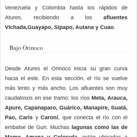
Venezuela y Colombia hasta los rápidos de
Atures, recibiendo a los
afluentes
Vichada,Guayapo, Sipapo, Autana y Cuao
.
Bajo Orinoco
Desde Atures el Orinoco inicia su gran curva
hacia el este. En esta sección, el río se vuelve
más lento y más ancho. Los afluentes son muy
caudalosos en ese tramo: los ríos
Meta, Arauca,
Apure, Capanaparo, Guárico, Manapire, Suatá,
Pao, Caris
y
Caroní
, que conecta el río con el
embalse de Guri. Muchas
lagunas como las de