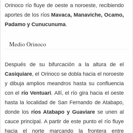
Orinoco río fluye de oeste a noroeste, recibiendo
aportes de los ríos
Mavaca, Manaviche, Ocamo,
Padamo y Cunucunuma
.
Medio Orinoco
Después de su bifurcación a la altura de el
Casiquiare
, el Orinoco se dobla hacia el noroeste
y dibuja amplios meandros hasta su confluencia
con el
río Ventuari
. Allí, el río gira hacia el oeste
hasta la localidad de San Fernando de Atabapo,
donde los
ríos Atabapo y Guaviare
se unen al
cauce principal. A partir de este punto el río fluye
hacia el norte marcando la frontera entre