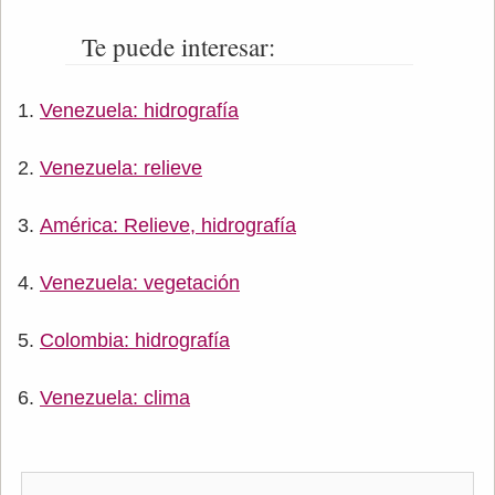
Te puede interesar:
Venezuela: hidrografía
Venezuela: relieve
América: Relieve, hidrografía
Venezuela: vegetación
Colombia: hidrografía
Venezuela: clima