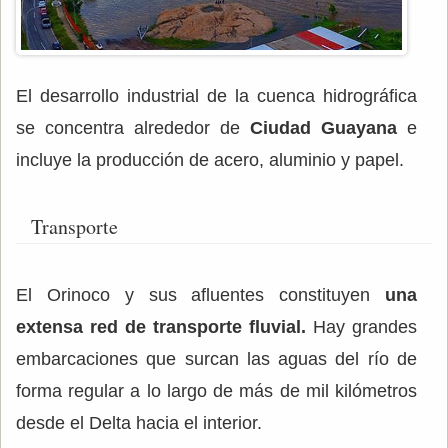
El desarrollo industrial de la cuenca hidrográfica
se concentra alrededor de
Ciudad Guayana
e
incluye la producción de acero, aluminio y papel.
Transporte
El Orinoco y sus afluentes constituyen
una
extensa red de transporte fluvial.
Hay grandes
embarcaciones que surcan las aguas del río de
forma regular a lo largo de más de mil kilómetros
desde el Delta hacia el interior.