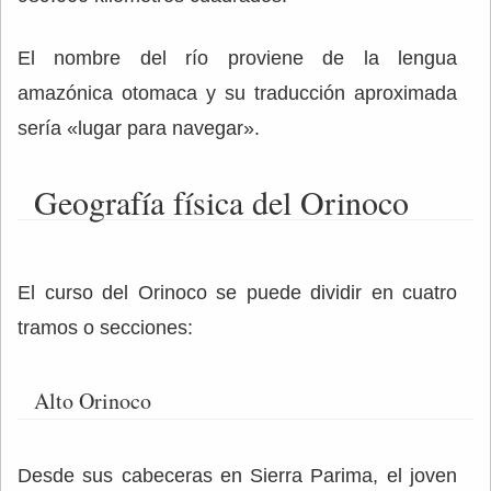
El nombre del río proviene de la lengua
amazónica otomaca y su traducción aproximada
sería «lugar para navegar».
Geografía física del Orinoco
El curso del Orinoco se puede dividir en cuatro
tramos o secciones:
Alto Orinoco
Desde sus cabeceras en Sierra Parima, el joven