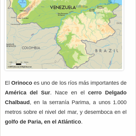
El
Orinoco
es uno de los ríos más importantes de
América del Sur
. Nace en el
cerro Delgado
Chalbaud
, en la serranía Parima, a unos 1.000
metros sobre el nivel del mar, y desemboca en el
golfo de Paria, en el Atlántico
.