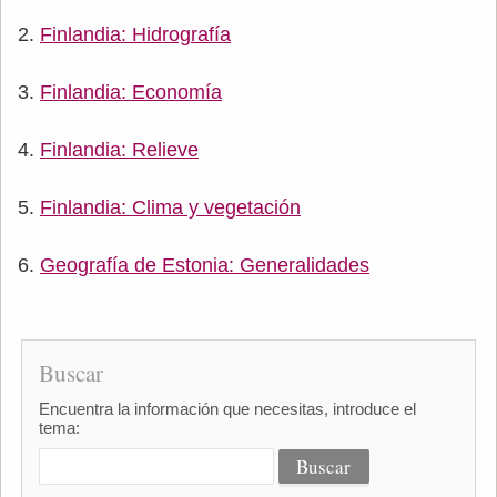
Finlandia: Hidrografía
Finlandia: Economía
Finlandia: Relieve
Finlandia: Clima y vegetación
Geografía de Estonia: Generalidades
Buscar
Encuentra la información que necesitas, introduce el
tema: