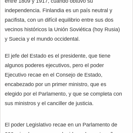
entre 1809 y 1917, cuando obtuvo su
independencia. Finlandia es un país neutral y
pacifista, con un difícil equilibrio entre sus dos
vecinos históricos la Unión Soviética (hoy Rusia)
y Suecia y el mundo occidental.
El jefe del Estado es el presidente, que tiene
algunos poderes ejecutivos, pero el poder
Ejecutivo recae en el Consejo de Estado,
encabezado por un primer ministro, que es
elegido por el Parlamento, y que se completa con
sus ministros y el canciller de justicia.
El poder Legislativo recae en un Parlamento de