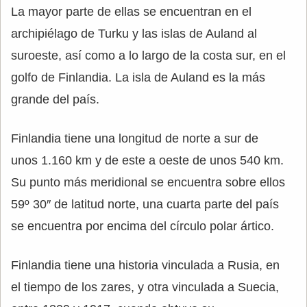
La mayor parte de ellas se encuentran en el
archipiélago de Turku y las islas de Auland al
suroeste, así como a lo largo de la costa sur, en el
golfo de Finlandia. La isla de Auland es la más
grande del país.
Finlandia tiene una longitud de norte a sur de
unos 1.160 km y de este a oeste de unos 540 km.
Su punto más meridional se encuentra sobre ellos
59º 30″ de latitud norte, una cuarta parte del país
se encuentra por encima del círculo polar ártico.
Finlandia tiene una historia vinculada a Rusia, en
el tiempo de los zares, y otra vinculada a Suecia,