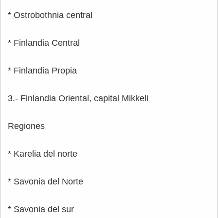
* Ostrobothnia central
* Finlandia Central
* Finlandia Propia
3.- Finlandia Oriental, capital Mikkeli
Regiones
* Karelia del norte
* Savonia del Norte
* Savonia del sur