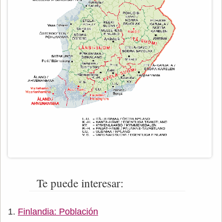
Te puede interesar:
Finlandia: Población