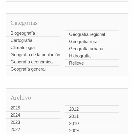
Categorías
Biogeografía
Geografía regional
Cartografía
Geografía rural
Climatología
Geografía urbana
Geografía de la población
Hidrografía
Geografía económica
Relieve
Geografía general
Archivo
2025
2012
2024
2011
2023
2010
2022
2009