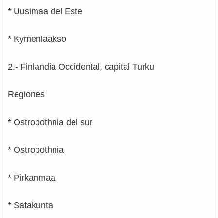
* Uusimaa del Este
* Kymenlaakso
2.- Finlandia Occidental, capital Turku
Regiones
* Ostrobothnia del sur
* Ostrobothnia
* Pirkanmaa
* Satakunta