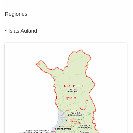
Regiones
* Islas Auland