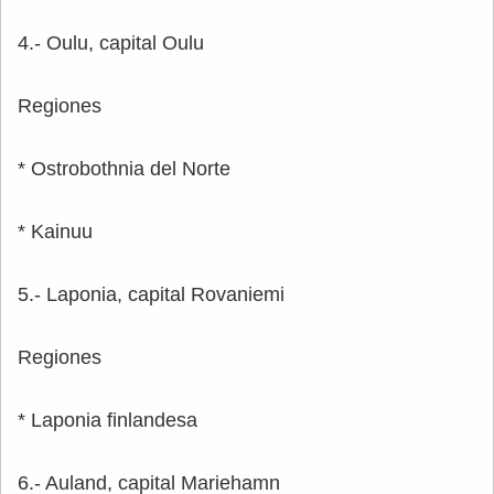
4.- Oulu, capital Oulu
Regiones
* Ostrobothnia del Norte
* Kainuu
5.- Laponia, capital Rovaniemi
Regiones
* Laponia finlandesa
6.- Auland, capital Mariehamn