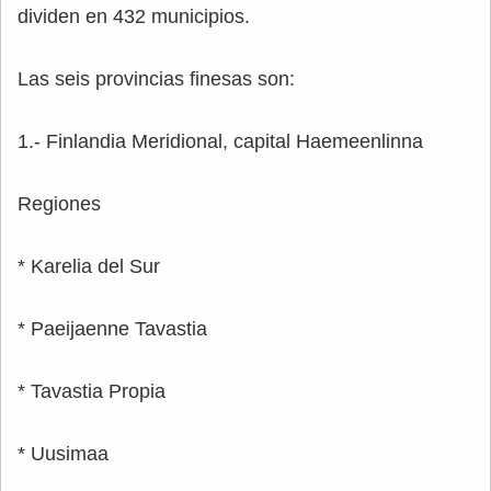
dividen en 432 municipios.
Las seis provincias finesas son:
1.- Finlandia Meridional, capital Haemeenlinna
Regiones
* Karelia del Sur
* Paeijaenne Tavastia
* Tavastia Propia
* Uusimaa