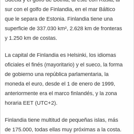
sur con el golfo de Finlandia, en el mar Báltico
que le separa de Estonia. Finlandia tiene una
superficie de 337.030 km², 2.628 km de fronteras
y 1.250 km de costas.
La capital de Finlandia es Helsinki, los idiomas
oficiales el finés (mayoritario) y el sueco, la forma
de gobierno una república parlamentaria, la
moneda el euro, desde el 1 de enero de 1999,
anteriormente era el marco finlandés, y la zona
horaria EET (UTC+2).
Finlandia tiene multitud de pequeñas islas, más
de 175.000, todas ellas muy próximas a la costa.