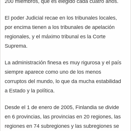
200 miembros, que es elegido cada cuatro años.
El poder Judicial recae en los tribunales locales,
por encima tienen a los tribunales de apelación
regionales, y el máximo tribunal es la Corte
Suprema.
La administración finesa es muy rigurosa y el país
siempre aparece como uno de los menos
corruptos del mundo, lo que da mucha estabilidad
a Estado y la política.
Desde el 1 de enero de 2005, Finlandia se divide
en 6 provincias, las provincias en 20 regiones, las
regiones en 74 subregiones y las subregiones se