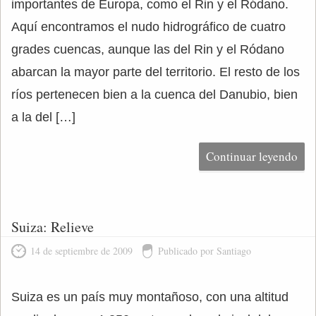
importantes de Europa, como el Rin y el Ródano.
Aquí encontramos el nudo hidrográfico de cuatro
grades cuencas, aunque las del Rin y el Ródano
abarcan la mayor parte del territorio. El resto de los
ríos pertenecen bien a la cuenca del Danubio, bien
a la del […]
Continuar leyendo
Suiza: Relieve
14 de septiembre de 2009
Publicado por Santiago
Suiza es un país muy montañoso, con una altitud