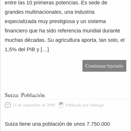
entre las 10 primeras potencias. Es sede de
grandes multinacionales, una industria
especializada muy prestigiosa y un sistema
financiero que ha sido referencia mundial durante
muchas décadas. Su agricultura aporta, tan solo, el
1,5% del PIB y […]
Continuar leyendo
Suiza: Población
21 de septiembre de 2009
Publicado por Santiago
Suiza tiene una población de unos 7.750.000