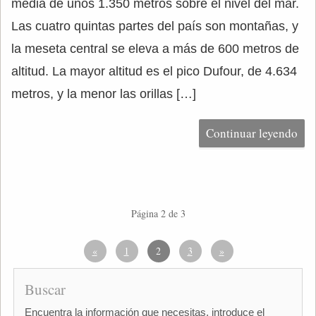
media de unos 1.350 metros sobre el nivel del mar.
Las cuatro quintas partes del país son montañas, y
la meseta central se eleva a más de 600 metros de
altitud. La mayor altitud es el pico Dufour, de 4.634
metros, y la menor las orillas […]
Continuar leyendo
Página 2 de 3
«
1
2
3
»
Buscar
Encuentra la información que necesitas, introduce el