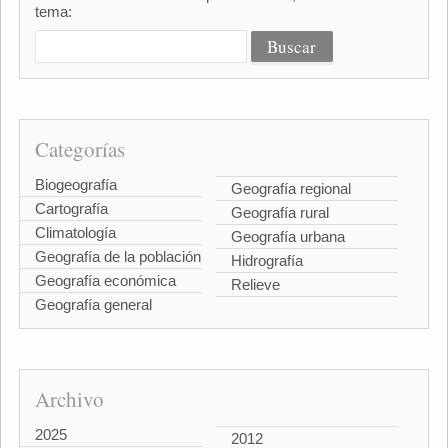
tema:
Categorías
Biogeografía
Geografía regional
Cartografía
Geografía rural
Climatología
Geografía urbana
Geografía de la población
Hidrografía
Geografía económica
Relieve
Geografía general
Archivo
2025
2012