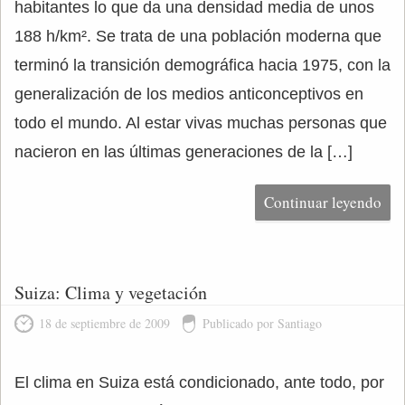
habitantes lo que da una densidad media de unos
188 h/km². Se trata de una población moderna que
terminó la transición demográfica hacia 1975, con la
generalización de los medios anticonceptivos en
todo el mundo. Al estar vivas muchas personas que
nacieron en las últimas generaciones de la […]
Continuar leyendo
Suiza: Clima y vegetación
18 de septiembre de 2009
Publicado por Santiago
El clima en Suiza está condicionado, ante todo, por