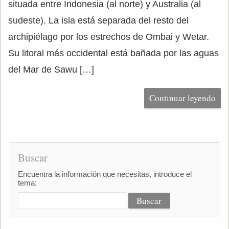
situada entre Indonesia (al norte) y Australia (al
sudeste). La isla está separada del resto del
archipiélago por los estrechos de Ombai y Wetar.
Su litoral más occidental está bañada por las aguas
del Mar de Sawu […]
Continuar leyendo
Buscar
Encuentra la información que necesitas, introduce el
tema: