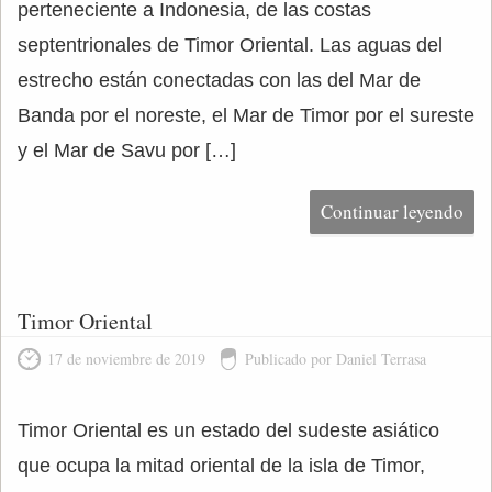
perteneciente a Indonesia, de las costas
septentrionales de Timor Oriental. Las aguas del
estrecho están conectadas con las del Mar de
Banda por el noreste, el Mar de Timor por el sureste
y el Mar de Savu por […]
Continuar leyendo
Timor Oriental
17 de noviembre de 2019
Publicado por Daniel Terrasa
Timor Oriental es un estado del sudeste asiático
que ocupa la mitad oriental de la isla de Timor,