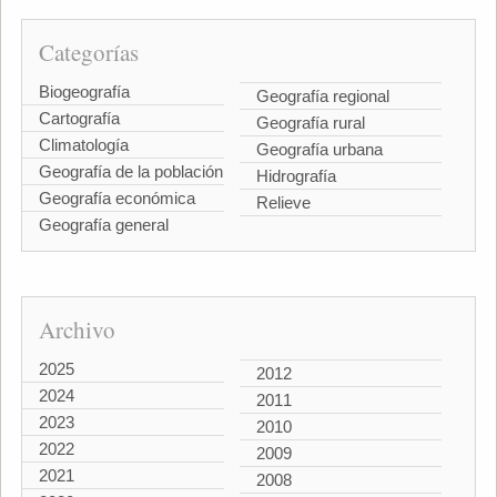
Categorías
Biogeografía
Geografía regional
Cartografía
Geografía rural
Climatología
Geografía urbana
Geografía de la población
Hidrografía
Geografía económica
Relieve
Geografía general
Archivo
2025
2012
2024
2011
2023
2010
2022
2009
2021
2008