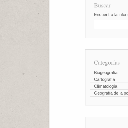
Buscar
Encuentra la infor
Categorías
Biogeografía
Cartografía
Climatología
Geografía de la p