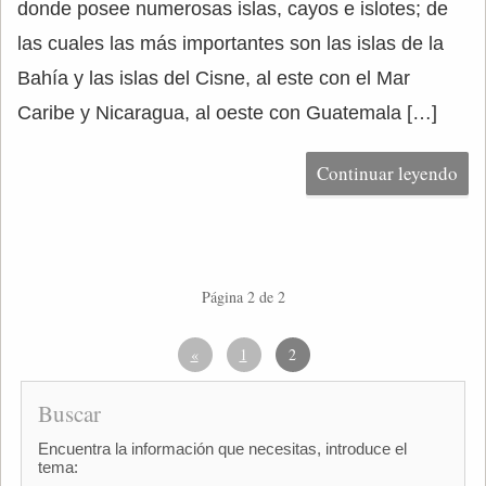
donde posee numerosas islas, cayos e islotes; de
las cuales las más importantes son las islas de la
Bahía y las islas del Cisne, al este con el Mar
Caribe y Nicaragua, al oeste con Guatemala […]
Continuar leyendo
Página 2 de 2
«
1
2
Buscar
Encuentra la información que necesitas, introduce el
tema: