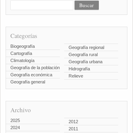
Categorías
Biogeografía
Geografía regional
Cartografía
Geografía rural
Climatología
Geografía urbana
Geografía de la población
Hidrografía
Geografía económica
Relieve
Geografía general
Archivo
2025
2012
2024
2011