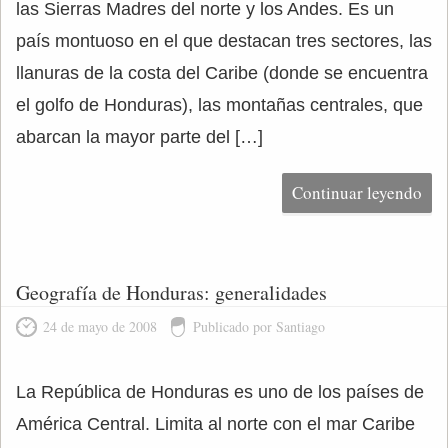
las Sierras Madres del norte y los Andes. Es un
país montuoso en el que destacan tres sectores, las
llanuras de la costa del Caribe (donde se encuentra
el golfo de Honduras), las montañas centrales, que
abarcan la mayor parte del […]
Continuar leyendo
Geografía de Honduras: generalidades
24 de mayo de 2008
Publicado por Santiago
La República de Honduras es uno de los países de
América Central. Limita al norte con el mar Caribe