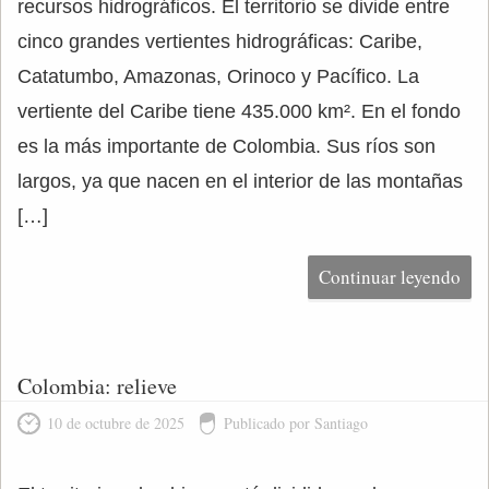
recursos hidrográficos. El territorio se divide entre
cinco grandes vertientes hidrográficas: Caribe,
Catatumbo, Amazonas, Orinoco y Pacífico. La
vertiente del Caribe tiene 435.000 km². En el fondo
es la más importante de Colombia. Sus ríos son
largos, ya que nacen en el interior de las montañas
[…]
Continuar leyendo
Colombia: relieve
10 de octubre de 2025
Publicado por Santiago