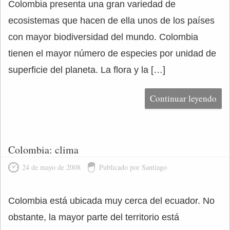
Colombia presenta una gran variedad de
ecosistemas que hacen de ella unos de los países
con mayor biodiversidad del mundo. Colombia
tienen el mayor número de especies por unidad de
superficie del planeta. La flora y la […]
Continuar leyendo
Colombia: clima
24 de mayo de 2008
Publicado por Santiago
Colombia está ubicada muy cerca del ecuador. No
obstante, la mayor parte del territorio está