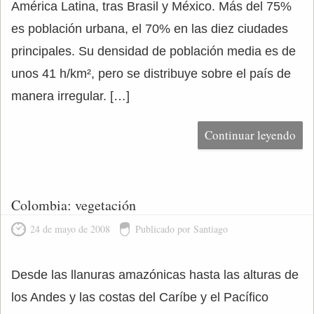
América Latina, tras Brasil y México. Más del 75%
es población urbana, el 70% en las diez ciudades
principales. Su densidad de población media es de
unos 41 h/km², pero se distribuye sobre el país de
manera irregular. […]
Continuar leyendo
Colombia: vegetación
24 de mayo de 2008
Publicado por Santiago
Desde las llanuras amazónicas hasta las alturas de
los Andes y las costas del Caríbe y el Pacífico