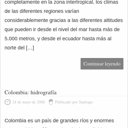
completamente en la zona intertropical, los climas
de las diferentes regiones varían
considerablemente gracias a las diferentes altitudes
que pueden ir desde el nivel del mar hasta más de
5.000 metros, y desde el ecuador hasta más al
norte del […]
Continuar leyendo
Colombia: hidrografía
24 de mayo de 2008
Publicado por Santiago
Colombia es un país de grandes ríos y enormes