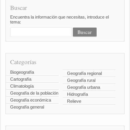
Buscar
Encuentra la información que necesitas, introduce el
tema:
Categorías
Biogeografía
Geografía regional
Cartografía
Geografía rural
Climatología
Geografía urbana
Geografía de la población
Hidrografía
Geografía económica
Relieve
Geografía general