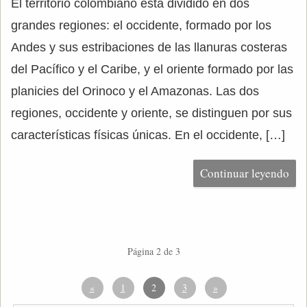
El territorio colombiano está dividido en dos
grandes regiones: el occidente, formado por los
Andes y sus estribaciones de las llanuras costeras
del Pacífico y el Caribe, y el oriente formado por las
planicies del Orinoco y el Amazonas. Las dos
regiones, occidente y oriente, se distinguen por sus
características físicas únicas. En el occidente, […]
Continuar leyendo
Página 2 de 3
«
1
2
3
»