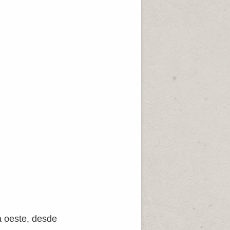
a oeste, desde