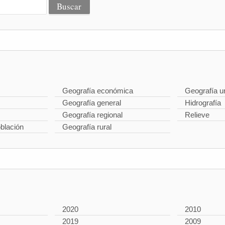
Geografía económica
Geografía u
Geografía general
Hidrografía
Geografía regional
Relieve
oblación
Geografía rural
2020
2010
2019
2009