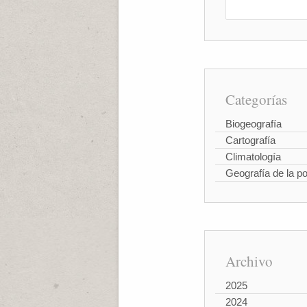
Categorías
Biogeografía
Cartografía
Climatología
Geografía de la p
Archivo
2025
2024