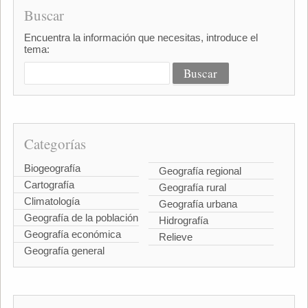
Buscar
Encuentra la información que necesitas, introduce el
tema:
Categorías
Biogeografía
Geografía regional
Cartografía
Geografía rural
Climatología
Geografía urbana
Geografía de la población
Hidrografía
Geografía económica
Relieve
Geografía general