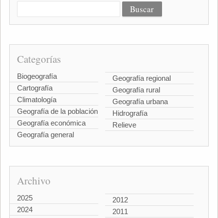
Categorías
Biogeografía
Geografía regional
Cartografía
Geografía rural
Climatología
Geografía urbana
Geografía de la población
Hidrografía
Geografía económica
Relieve
Geografía general
Archivo
2025
2012
2024
2011