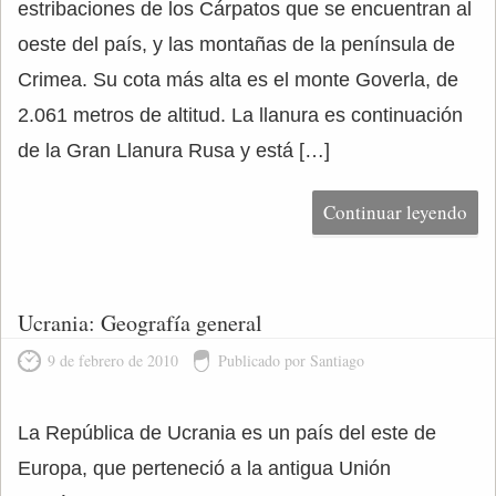
estribaciones de los Cárpatos que se encuentran al
oeste del país, y las montañas de la península de
Crimea. Su cota más alta es el monte Goverla, de
2.061 metros de altitud. La llanura es continuación
de la Gran Llanura Rusa y está […]
Continuar leyendo
Ucrania: Geografía general
9 de febrero de 2010
Publicado por Santiago
La República de Ucrania es un país del este de
Europa, que perteneció a la antigua Unión