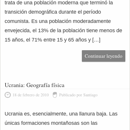
trata de una población moderna que terminó la
transición demográfica durante el período
comunista. Es una población moderadamente
envejecida, el 13% de la población tiene menos de
15 años, el 71% entre 15 y 65 años y […]
Continuar leyendo
Ucrania: Geografía física
18 de febrero de 2010
Publicado por Santiago
Ucrania es, esencialmente, una llanura baja. Las
únicas formaciones montañosas son las