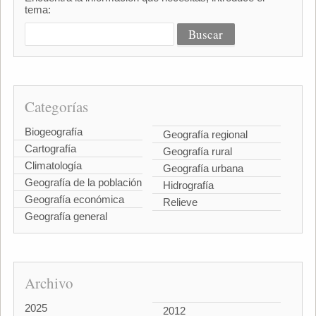
tema:
Categorías
Biogeografía
Geografía regional
Cartografía
Geografía rural
Climatología
Geografía urbana
Geografía de la población
Hidrografía
Geografía económica
Relieve
Geografía general
Archivo
2025
2012