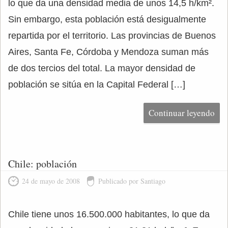
lo que da una densidad media de unos 14,5 h/km².
Sin embargo, esta población está desigualmente
repartida por el territorio. Las provincias de Buenos
Aires, Santa Fe, Córdoba y Mendoza suman más
de dos tercios del total. La mayor densidad de
población se sitúa en la Capital Federal […]
Continuar leyendo
Chile: población
24 de mayo de 2008
Publicado por Santiago
Chile tiene unos 16.500.000 habitantes, lo que da