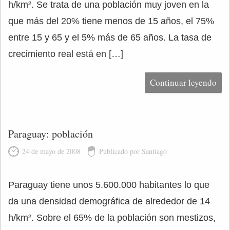
h/km². Se trata de una población muy joven en la
que más del 20% tiene menos de 15 años, el 75%
entre 15 y 65 y el 5% más de 65 años. La tasa de
crecimiento real está en […]
Continuar leyendo
Paraguay: población
24 de mayo de 2008
Publicado por Santiago
Paraguay tiene unos 5.600.000 habitantes lo que
da una densidad demográfica de alrededor de 14
h/km². Sobre el 65% de la población son mestizos,