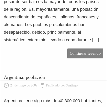
pesar de ser baja es la mayor de todos los países
de la región. Es, mayoritariamente, una población
descendiente de españoles, italianos, franceses y
alemanes. Los pueblos precolombinos han
desaparecido, debido, principalmente, al
sistemático exterminio llevado a cabo durante […]
Continuar leyendo
Argentina: población
24 de mayo de 2008
Publicado por Santiago
Argentina tiene algo más de 40.300.000 habitantes,