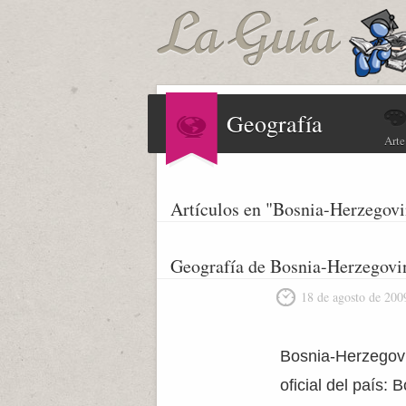
Geografía
Arte
Artículos en "Bosnia-Herzegovi
Geografía de Bosnia-Herzegovi
18 de agosto de 200
Bosnia-Herzegovi
oficial del país: