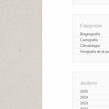
Categorías
Biogeografía
Cartografía
Climatología
Geografía de la p
Archivo
2025
2024
2023
2022