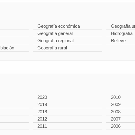
Geografía económica
Geografía u
Geografía general
Hidrografía
Geografía regional
Relieve
oblación
Geografía rural
2020
2010
2019
2009
2018
2008
2012
2007
2011
2006