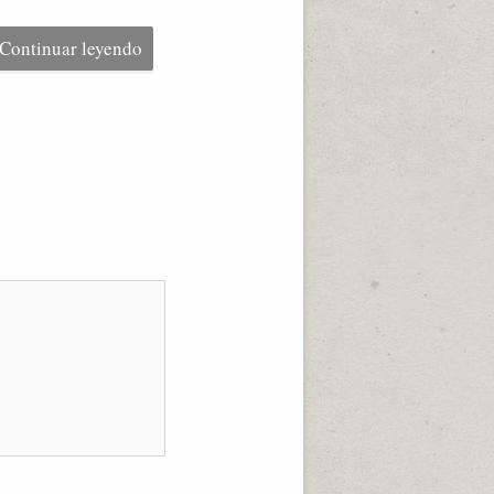
Continuar leyendo