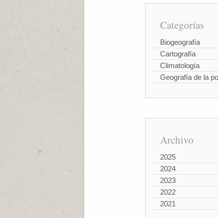
Categorías
Biogeografía
Cartografía
Climatología
Geografía de la p
Archivo
2025
2024
2023
2022
2021